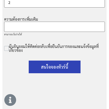
ความต้องการเพิ่มเติม
สามารถเว้นว่างได้
ฉันยินยอมให้ติดต่อกลับเพื่อยืนยันการจองและแจ้งข้อมูลที่
เกี่ยวข้อง
สนใจจองทัวร์นี้