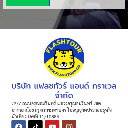
บริษัท แฟลชทัวร์ แอนด์ ทราเวล
จำกัด
22/7 ถนนอรุณอมรินทร์ แขวงอรุณอมรินทร์ เขต
บางกอกน้อย กรุงเทพมหานคร ใบอนุญาตประกอบธุรกิจ
นำเที่ยว เลขที่ 11/10886