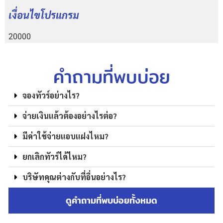
เงื่อนไขโปรแกรม
20000
คำถามที่พบบ่อย
จองทัวร์อย่างไร?
จ่ายเงินแล้วต้องอย่างไรต่อ?
มีค่าใช้จ่ายแอบแฝงไหม?
ยกเลิกทัวร์ได้ไหม?
บริษัทคุณต่างกับที่อื่นอย่างไร?
ดูคำถามที่พบบ่อยทั้งหมด