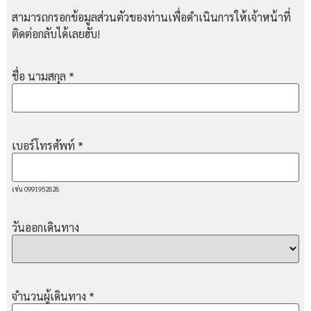
สามารถกรอกข้อมูลส่วนตัวของท่านเพื่อดำเนินการให้เจ้าหน้าที่
ติดต่อกลับได้เลยฮับ!
ชื่อ นามสกุล
*
เบอร์โทรศัพท์
*
เช่น 0991952828
วันออกเดินทาง
จำนวนผู้เดินทาง
*