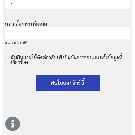
ความต้องการเพิ่มเติม
สามารถเว้นว่างได้
ฉันยินยอมให้ติดต่อกลับเพื่อยืนยันการจองและแจ้งข้อมูลที่
เกี่ยวข้อง
สนใจจองทัวร์นี้