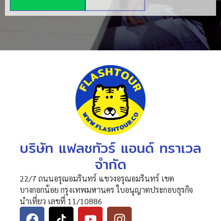
บริษัท แฟลชทัวร์ แอนด์ ทราเวล
จำกัด
22/7 ถนนอรุณอมรินทร์ แขวงอรุณอมรินทร์ เขต
บางกอกน้อย กรุงเทพมหานคร ใบอนุญาตประกอบธุรกิจ
นำเที่ยว เลขที่ 11/10886