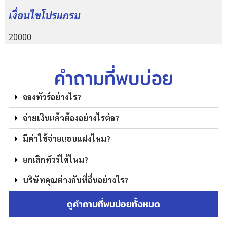
เงื่อนไขโปรแกรม
20000
คำถามที่พบบ่อย
จองทัวร์อย่างไร?
จ่ายเงินแล้วต้องอย่างไรต่อ?
มีค่าใช้จ่ายแอบแฝงไหม?
ยกเลิกทัวร์ได้ไหม?
บริษัทคุณต่างกับที่อื่นอย่างไร?
ดูคำถามที่พบบ่อยทั้งหมด