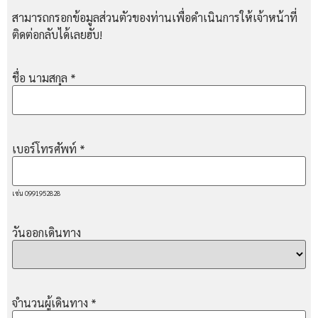
สามารถกรอกข้อมูลส่วนตัวของท่านเพื่อดำเนินการให้เจ้าหน้าที่
ติดต่อกลับได้เลยฮับ!
ชื่อ นามสกุล
*
เบอร์โทรศัพท์
*
เช่น 0991952828
วันออกเดินทาง
จำนวนผู้เดินทาง
*