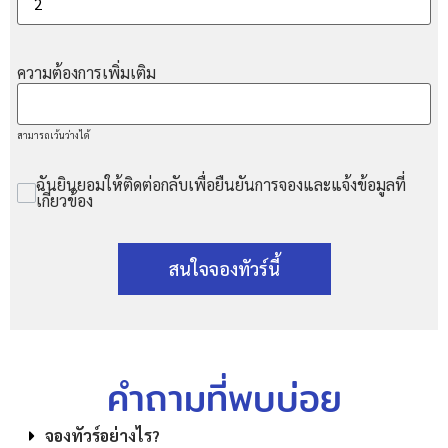
ความต้องการเพิ่มเติม
สามารถเว้นว่างได้
ฉันยินยอมให้ติดต่อกลับเพื่อยืนยันการจองและแจ้งข้อมูลที่
เกี่ยวข้อง
สนใจจองทัวร์นี้
คำถามที่พบบ่อย
จองทัวร์อย่างไร?