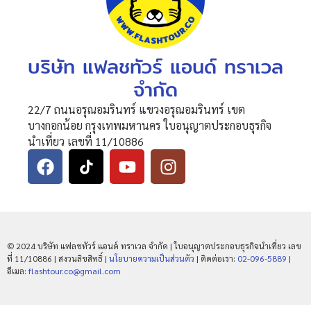
บริษัท แฟลชทัวร์ แอนด์ ทราเวล
จำกัด
22/7 ถนนอรุณอมรินทร์ แขวงอรุณอมรินทร์ เขต
บางกอกน้อย กรุงเทพมหานคร ใบอนุญาตประกอบธุรกิจ
นำเที่ยว เลขที่ 11/10886
© 2024 บริษัท แฟลชทัวร์ แอนด์ ทราเวล จำกัด | ใบอนุญาตประกอบธุรกิจนำเที่ยว เลข
ที่ 11/10886 | สงวนลิขสิทธิ์ |
นโยบายความเป็นส่วนตัว
| ติดต่อเรา:
02-096-5889
|
อีเมล:
flashtour.co@gmail.com