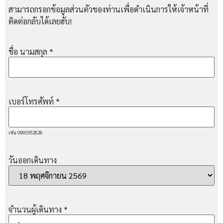
สามารถกรอกข้อมูลส่วนตัวของท่านเพื่อดำเนินการให้เจ้าหน้าที่
ติดต่อกลับได้เลยฮับ!
ชื่อ นามสกุล
*
เบอร์โทรศัพท์
*
เช่น 0991952828
วันออกเดินทาง
จำนวนผู้เดินทาง
*