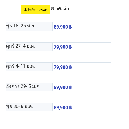
8 วัน
5 คืน
ทัวร์รหัส: 12948
พุธ 18
- 25 พ.ย.
89,900
฿
ศุกร์ 27
- 4 ธ.ค.
79,900
฿
ศุกร์ 4
- 11 ธ.ค.
79,900
฿
อังคาร 29
- 5 ม.ค.
89,900
฿
พุธ 30
- 6 ม.ค.
89,900
฿