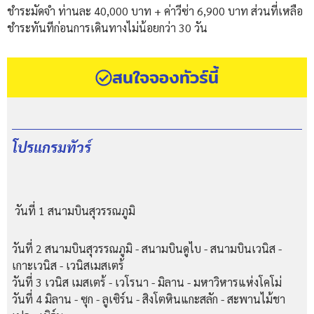
ชำระมัดจำ ท่านละ 40,000 บาท + ค่าวีซ่า 6,900 บาท ส่วนที่เหลือ
ชำระทันทีก่อนการเดินทางไม่น้อยกว่า 30 วัน
สนใจจองทัวร์นี้
โปรแกรมทัวร์
วันที่ 1
สนามบินสุวรรณภูมิ
วันที่ 2
สนามบินสุวรรณภูมิ - สนามบินดูไบ - สนามบินเวนิส -
เกาะเวนิส - เวนิสเมสเตร้
วันที่ 3
เวนิส เมสเตร้ - เวโรนา - มิลาน - มหาวิหารแห่งโคโม่
วันที่ 4
มิลาน - ซุก - ลูเซิร์น - สิงโตหินแกะสลัก - สะพานไม้ชา