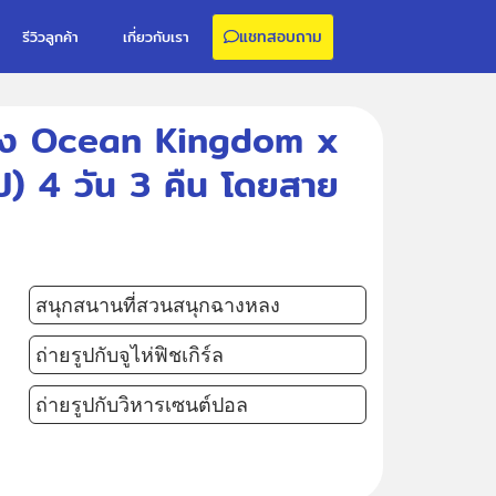
แชทสอบถาม
รีวิวลูกค้า
เกี่ยวกับเรา
ิมลอง Ocean Kingdom x
ป) 4 วัน 3 คืน โดยสาย
สนุกสนานที่สวนสนุกฉางหลง
ถ่ายรูปกับจูไห่ฟิชเกิร์ล
ถ่ายรูปกับวิหารเซนต์ปอล