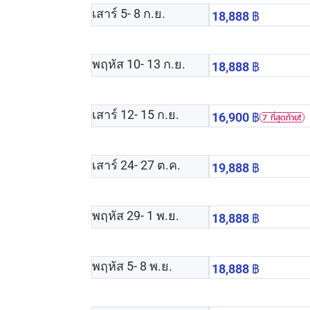
เสาร์ 5
- 8 ก.ย.
18,888
฿
พฤหัส 10
- 13 ก.ย.
18,888
฿
เสาร์ 12
- 15 ก.ย.
16,900
฿
7 ที่สุดท้าย❗️
เสาร์ 24
- 27 ต.ค.
19,888
฿
พฤหัส 29
- 1 พ.ย.
18,888
฿
พฤหัส 5
- 8 พ.ย.
18,888
฿