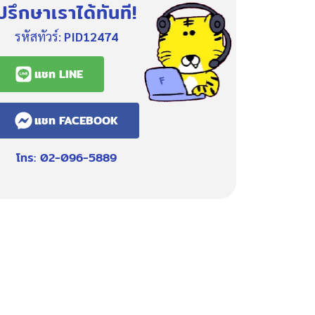
ปรึกษาเราได้ทันที!
รหัสทัวร์:
PID12474
แชท LINE
แชท FACEBOOK
โทร: 02-096-5889