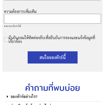
ความต้องการเพิ่มเติม
สามารถเว้นว่างได้
ฉันยินยอมให้ติดต่อกลับเพื่อยืนยันการจองและแจ้งข้อมูลที่
เกี่ยวข้อง
สนใจจองทัวร์นี้
คำถามที่พบบ่อย
จองทัวร์อย่างไร?