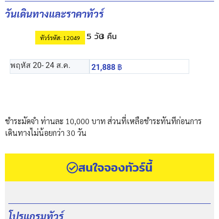
วันเดินทางและราคาทัวร์
5 วัน
3 คืน
ทัวร์รหัส: 12049
พฤหัส 20
- 24 ส.ค.
21,888
฿
ชำระมัดจำ ท่านละ 10,000 บาท ส่วนที่เหลือชำระทันทีก่อนการ
เดินทางไม่น้อยกว่า 30 วัน
สนใจจองทัวร์นี้
โปรแกรมทัวร์