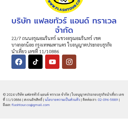
บริษัท แฟลชทัวร์ แอนด์ ทราเวล
จำกัด
22/7 ถนนอรุณอมรินทร์ แขวงอรุณอมรินทร์ เขต
บางกอกน้อย กรุงเทพมหานคร ใบอนุญาตประกอบธุรกิจ
นำเที่ยว เลขที่ 11/10886
© 2024 บริษัท แฟลชทัวร์ แอนด์ ทราเวล จำกัด | ใบอนุญาตประกอบธุรกิจนำเที่ยว เลข
ที่ 11/10886 | สงวนลิขสิทธิ์ |
นโยบายความเป็นส่วนตัว
| ติดต่อเรา:
02-096-5889
|
อีเมล:
flashtour.co@gmail.com