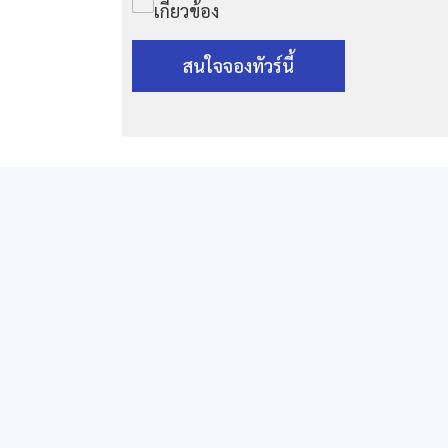
เกี่ยวข้อง
สนใจจองทัวร์นี้