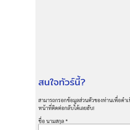
สนใจทัวร์นี้?
สามารถกรอกข้อมูลส่วนตัวของท่านเพื่อดำเน
หน้าที่ติดต่อกลับได้เลยฮับ!
ชื่อ นามสกุล
*