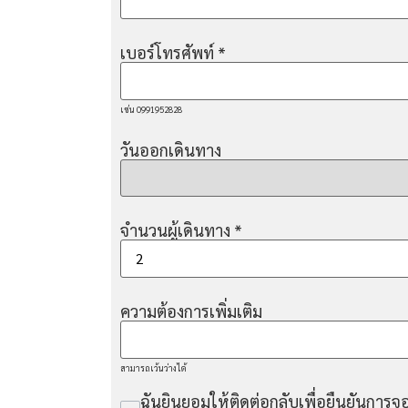
เบอร์โทรศัพท์
*
เช่น 0991952828
วันออกเดินทาง
จำนวนผู้เดินทาง
*
ความต้องการเพิ่มเติม
สามารถเว้นว่างได้
ฉันยินยอมให้ติดต่อกลับเพื่อยืนยันการจอ