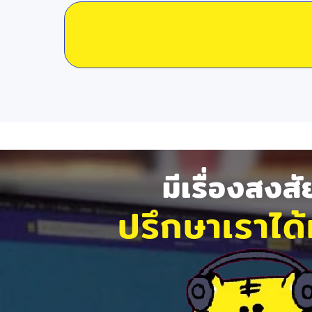
มีเรื่องสงส
ปรึกษาเราได้ท