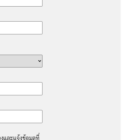
งและแจ้งข้อมูลที่