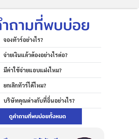
คำถามที่พบบ่อย
จองทัวร์อย่างไร?
จ่ายเงินแล้วต้องอย่างไรต่อ?
มีค่าใช้จ่ายแอบแฝงไหม?
ยกเลิกทัวร์ได้ไหม?
บริษัทคุณต่างกับที่อื่นอย่างไร?
ดูคำถามที่พบบ่อยทั้งหมด