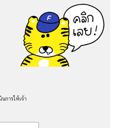
ินการให้เจ้า