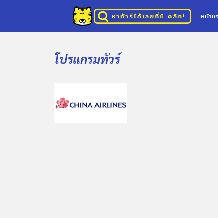
หน้าแ
โปรแกรมทัวร์