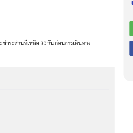
ชำระส่วนที่เหลือ 30 วัน ก่อนการเดินทาง