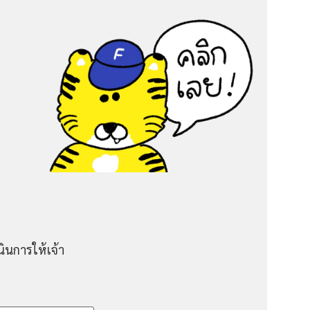
ินการให้เจ้า