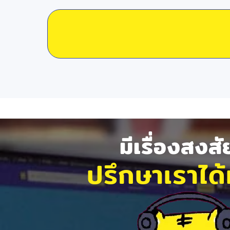
มีเรื่องสงส
ปรึกษาเราได้ท