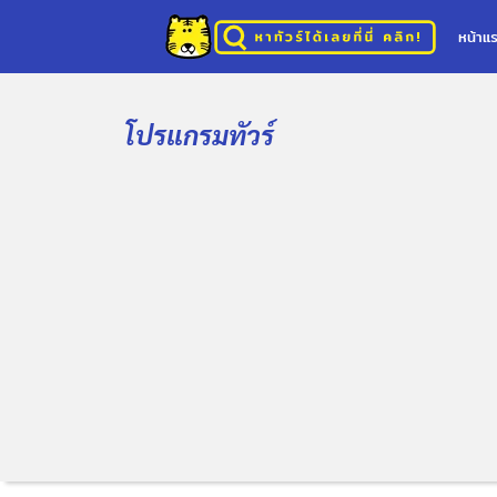
หน้าแ
โปรแกรมทัวร์