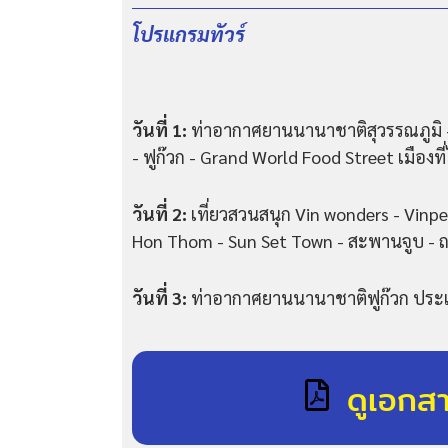
โปรแกรมทัวร์
วันที่ 1:
ท่าอากาศยานนานาชาติสุวรรณภูมิ 
- ฟูก๊วก - Grand World Food Street เมืองที
วันที่ 2:
เที่ยวสวนสนุก Vin wonders - Vinpea
Hon Thom - Sun Set Town - สะพานจูบ - 
วันที่ 3:
ท่าอากาศยานนานาชาติฟูก๊วก ประ
ดูเอกส