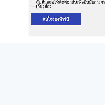
ฉันยินยอมให้ติดต่อกลับเพื่อยืนยันการจอ
เกี่ยวข้อง
สนใจจองทัวร์นี้