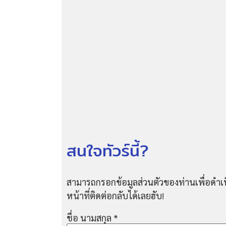
สนใจทัวร์นี้?
สามารถกรอกข้อมูลส่วนตัวของท่านเพื่อดำเน
หน้าที่ติดต่อกลับได้เลยฮับ!
ชื่อ นามสกุล
*