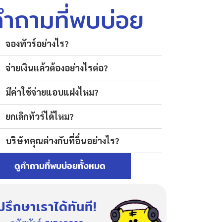
คำถามที่พบบ่อย
จองทัวร์อย่างไร?
จ่ายเงินแล้วต้องอย่างไรต่อ?
มีค่าใช้จ่ายแอบแฝงไหม?
ยกเลิกทัวร์ได้ไหม?
บริษัทคุณต่างกับที่อื่นอย่างไร?
ดูคำถามที่พบบ่อยทั้งหมด
ปรึกษาเราได้ทันที!