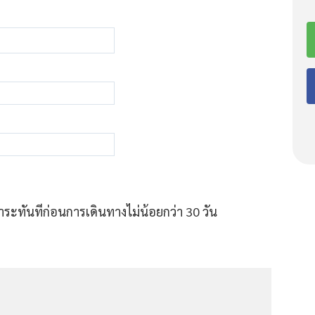
ระทันทีก่อนการเดินทางไม่น้อยกว่า 30 วัน