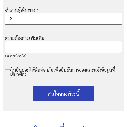
จำนวนผู้เดินทาง
*
ความต้องการเพิ่มเติม
สามารถเว้นว่างได้
ฉันยินยอมให้ติดต่อกลับเพื่อยืนยันการจองและแจ้งข้อมูลที่
เกี่ยวข้อง
สนใจจองทัวร์นี้