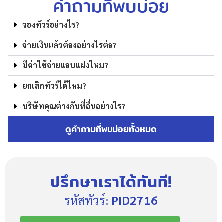
คำถามที่พบบ่อย
จองทัวร์อย่างไร?
จ่ายเงินแล้วต้องอย่างไรต่อ?
มีค่าใช้จ่ายแอบแฝงไหม?
ยกเลิกทัวร์ได้ไหม?
บริษัทคุณต่างกับที่อื่นอย่างไร?
ดูคำถามที่พบบ่อยทั้งหมด
ปรึกษาเราได้ทันที!
รหัสทัวร์:
PID2716