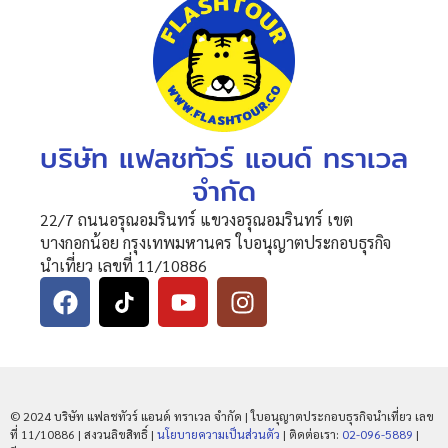
บริษัท แฟลชทัวร์ แอนด์ ทราเวล
จำกัด
22/7 ถนนอรุณอมรินทร์ แขวงอรุณอมรินทร์ เขต
บางกอกน้อย กรุงเทพมหานคร ใบอนุญาตประกอบธุรกิจ
นำเที่ยว เลขที่ 11/10886
© 2024 บริษัท แฟลชทัวร์ แอนด์ ทราเวล จำกัด | ใบอนุญาตประกอบธุรกิจนำเที่ยว เลข
ที่ 11/10886 | สงวนลิขสิทธิ์ |
นโยบายความเป็นส่วนตัว
| ติดต่อเรา:
02-096-5889
|