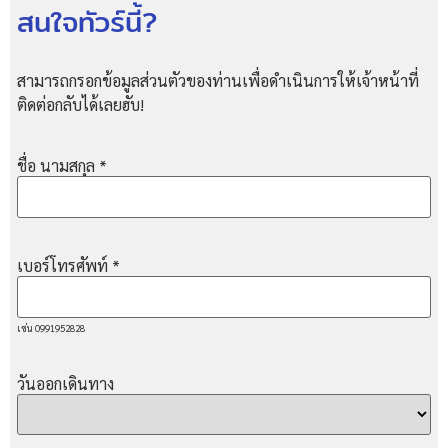
สนใจทัวร์นี้?
สามารถกรอกข้อมูลส่วนตัวของท่านเพื่อดำเนินการให้เจ้าหน้าที่
ติดต่อกลับได้เลยฮับ!
ชื่อ นามสกุล
*
เบอร์โทรศัพท์
*
เช่น 0991952828
วันออกเดินทาง