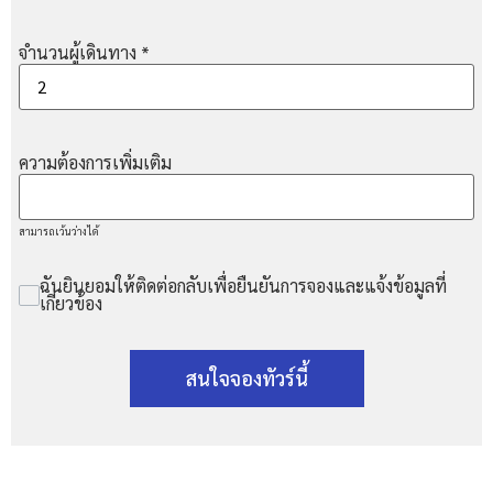
จำนวนผู้เดินทาง
*
ความต้องการเพิ่มเติม
สามารถเว้นว่างได้
ฉันยินยอมให้ติดต่อกลับเพื่อยืนยันการจองและแจ้งข้อมูลที่
เกี่ยวข้อง
สนใจจองทัวร์นี้