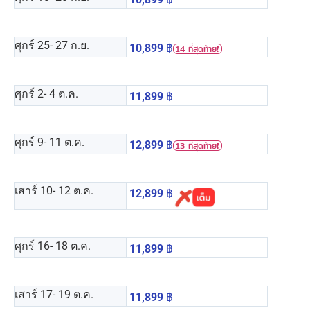
ศุกร์ 25
- 27 ก.ย.
10,899
฿
14 ที่สุดท้าย❗️
ศุกร์ 2
- 4 ต.ค.
11,899
฿
ศุกร์ 9
- 11 ต.ค.
12,899
฿
13 ที่สุดท้าย❗️
เสาร์ 10
- 12 ต.ค.
12,899
฿
ศุกร์ 16
- 18 ต.ค.
11,899
฿
เสาร์ 17
- 19 ต.ค.
11,899
฿