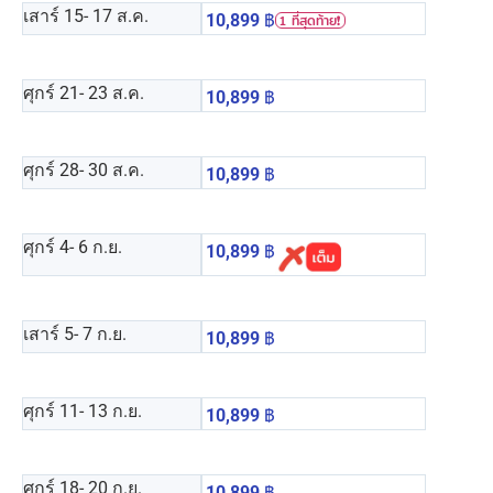
เสาร์ 15
- 17 ส.ค.
10,899
฿
1 ที่สุดท้าย❗️
ศุกร์ 21
- 23 ส.ค.
10,899
฿
ศุกร์ 28
- 30 ส.ค.
10,899
฿
ศุกร์ 4
- 6 ก.ย.
10,899
฿
เสาร์ 5
- 7 ก.ย.
10,899
฿
ศุกร์ 11
- 13 ก.ย.
10,899
฿
ศุกร์ 18
- 20 ก.ย.
10,899
฿