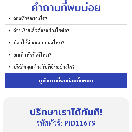
คำถามที่พบบ่อย
จองทัวร์อย่างไร?
จ่ายเงินแล้วต้องอย่างไรต่อ?
มีค่าใช้จ่ายแอบแฝงไหม?
ยกเลิกทัวร์ได้ไหม?
บริษัทคุณต่างกับที่อื่นอย่างไร?
ดูคำถามที่พบบ่อยทั้งหมด
ปรึกษาเราได้ทันที!
รหัสทัวร์:
PID11679