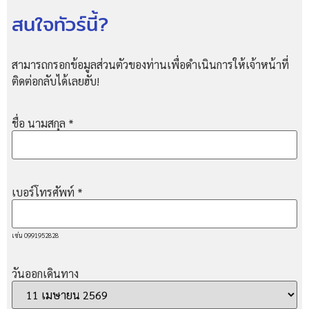
สนใจทัวร์นี้?
สามารถกรอกข้อมูลส่วนตัวของท่านเพื่อดำเนินการให้เจ้าหน้าที่
ติดต่อกลับได้เลยฮับ!
ชื่อ นามสกุล
*
เบอร์โทรศัพท์
*
เช่น 0991952828
วันออกเดินทาง