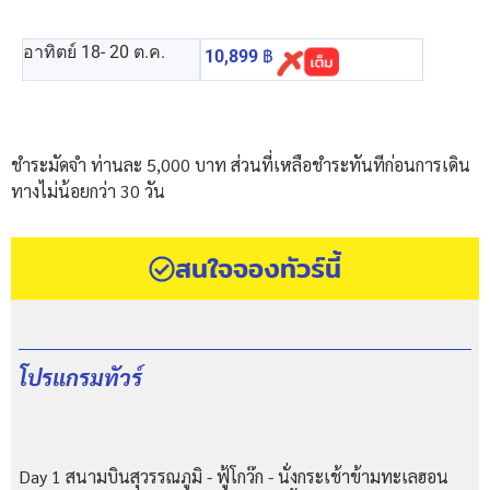
อาทิตย์ 18
- 20 ต.ค.
10,899
฿
ชำระมัดจำ ท่านละ 5,000 บาท ส่วนที่เหลือชำระทันทีก่อนการเดิน
ทางไม่น้อยกว่า 30 วัน
สนใจจองทัวร์นี้
โปรแกรมทัวร์
Day 1 สนามบินสุวรรณภูมิ - ฟู้โกว๊ก - นั่งกระเช้าข้ามทะเลฮอน