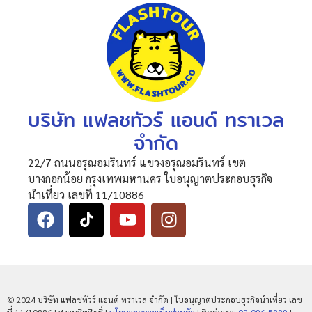
บริษัท แฟลชทัวร์ แอนด์ ทราเวล
จำกัด
22/7 ถนนอรุณอมรินทร์ แขวงอรุณอมรินทร์ เขต
บางกอกน้อย กรุงเทพมหานคร ใบอนุญาตประกอบธุรกิจ
นำเที่ยว เลขที่ 11/10886
© 2024 บริษัท แฟลชทัวร์ แอนด์ ทราเวล จำกัด | ใบอนุญาตประกอบธุรกิจนำเที่ยว เลข
ที่ 11/10886 | สงวนลิขสิทธิ์ |
นโยบายความเป็นส่วนตัว
| ติดต่อเรา:
02-096-5889
|