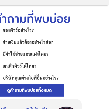
คำถามที่พบบ่อย
จองทัวร์อย่างไร?
จ่ายเงินแล้วต้องอย่างไรต่อ?
มีค่าใช้จ่ายแอบแฝงไหม?
ยกเลิกทัวร์ได้ไหม?
บริษัทคุณต่างกับที่อื่นอย่างไร?
ดูคำถามที่พบบ่อยทั้งหมด