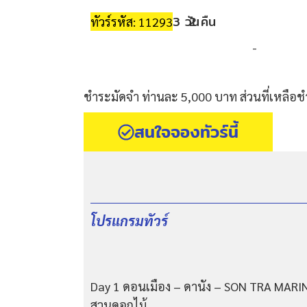
3 วัน
2 คืน
ทัวร์รหัส: 11293
-
ชำระมัดจำ ท่านละ 5,000 บาท ส่วนที่เหลือชำ
สนใจจองทัวร์นี้
โปรแกรมทัวร์
Day 1 ดอนเมือง – ดานัง – SON TRA MARINA 
สวนดอกไม้