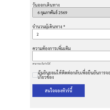
วันออกเดินทาง
จำนวนผู้เดินทาง
*
ความต้องการเพิ่มเติม
สามารถเว้นว่างได้
ฉันยินยอมให้ติดต่อกลับเพื่อยืนยันการจอ
เกี่ยวข้อง
สนใจจองทัวร์นี้