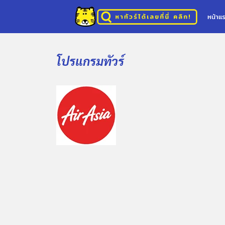
หน้าแ
โปรแกรมทัวร์