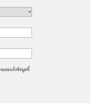
งและแจ้งข้อมูลที่