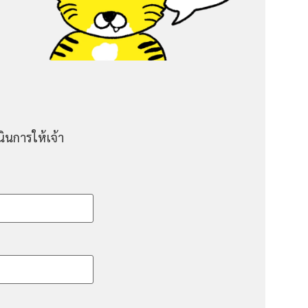
ินการให้เจ้า