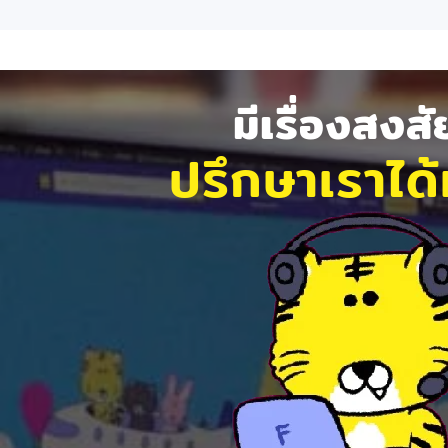
มีเรื่องสงส
ปรึกษาเราได้ท