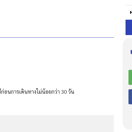
ก่อนการเดินทางไม่น้อยกว่า 30 วัน