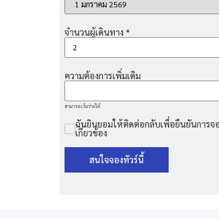
จำนวนผู้เดินทาง
*
ความต้องการเพิ่มเติม
สามารถเว้นว่างได้
ฉันยินยอมให้ติดต่อกลับเพื่อยืนยันการจอ
เกี่ยวข้อง
สนใจจองทัวร์นี้