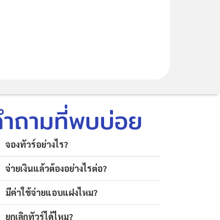
คำถามที่พบบ่อย
จองทัวร์อย่างไร?
จ่ายเงินแล้วต้องอย่างไรต่อ?
มีค่าใช้จ่ายแอบแฝงไหม?
ยกเลิกทัวร์ได้ไหม?