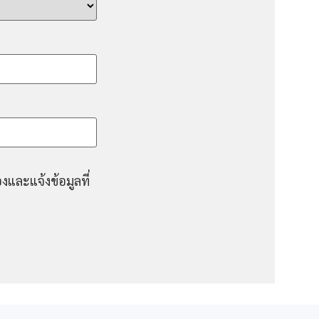
งและแจ้งข้อมูลที่