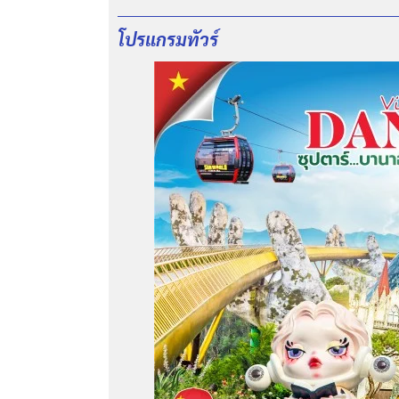
โปรแกรมทัวร์