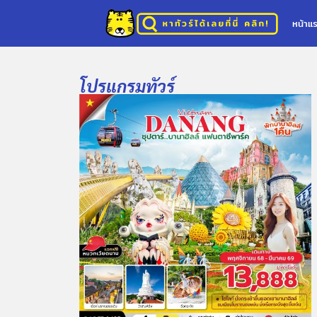
หน้าแ
โปรแกรมทัวร์