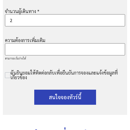
จำนวนผู้เดินทาง
*
ความต้องการเพิ่มเติม
สามารถเว้นว่างได้
ฉันยินยอมให้ติดต่อกลับเพื่อยืนยันการจองและแจ้งข้อมูลที่
เกี่ยวข้อง
สนใจจองทัวร์นี้