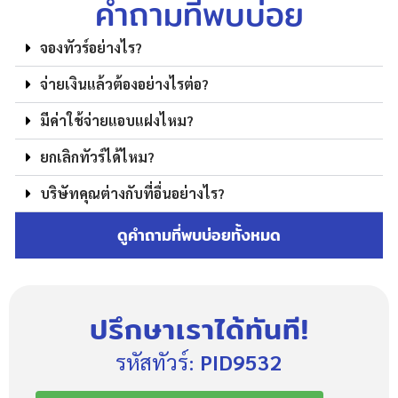
คำถามที่พบบ่อย
จองทัวร์อย่างไร?
จ่ายเงินแล้วต้องอย่างไรต่อ?
มีค่าใช้จ่ายแอบแฝงไหม?
ยกเลิกทัวร์ได้ไหม?
บริษัทคุณต่างกับที่อื่นอย่างไร?
ดูคำถามที่พบบ่อยทั้งหมด
ปรึกษาเราได้ทันที!
รหัสทัวร์:
PID9532