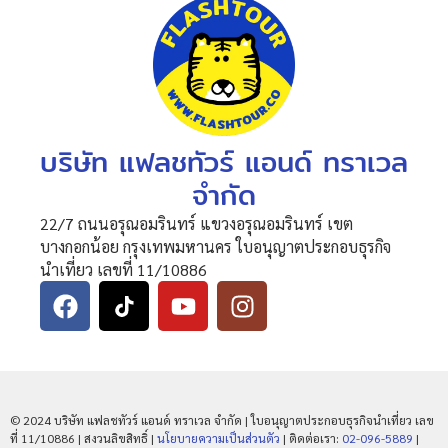
บริษัท แฟลชทัวร์ แอนด์ ทราเวล
จำกัด
22/7 ถนนอรุณอมรินทร์ แขวงอรุณอมรินทร์ เขต
บางกอกน้อย กรุงเทพมหานคร ใบอนุญาตประกอบธุรกิจ
นำเที่ยว เลขที่ 11/10886
© 2024 บริษัท แฟลชทัวร์ แอนด์ ทราเวล จำกัด | ใบอนุญาตประกอบธุรกิจนำเที่ยว เลข
ที่ 11/10886 | สงวนลิขสิทธิ์ |
นโยบายความเป็นส่วนตัว
| ติดต่อเรา:
02-096-5889
|