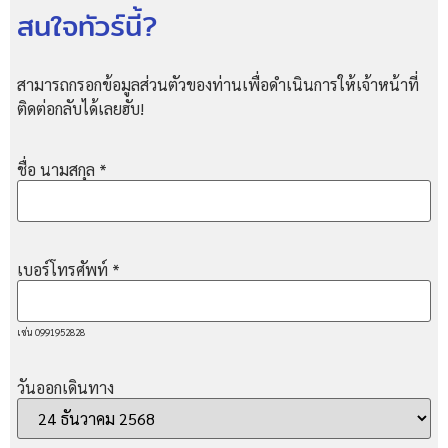
สนใจทัวร์นี้?
สามารถกรอกข้อมูลส่วนตัวของท่านเพื่อดำเนินการให้เจ้าหน้าที่
ติดต่อกลับได้เลยฮับ!
ชื่อ นามสกุล
*
เบอร์โทรศัพท์
*
เช่น 0991952828
วันออกเดินทาง