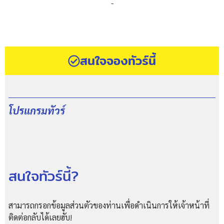
-
สนใจจองทัวร์นี้
โปรแกรมทัวร์
สนใจทัวร์นี้?
สามารถกรอกข้อมูลส่วนตัวของท่านเพื่อดำเนินการให้เจ้าหน้าที่
ติดต่อกลับได้เลยฮับ!