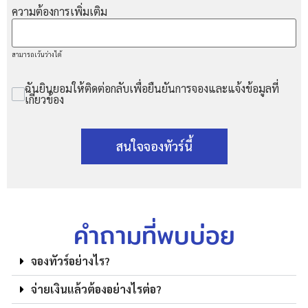
ความต้องการเพิ่มเติม
สามารถเว้นว่างได้
ฉันยินยอมให้ติดต่อกลับเพื่อยืนยันการจองและแจ้งข้อมูลที่
เกี่ยวข้อง
สนใจจองทัวร์นี้
คำถามที่พบบ่อย
จองทัวร์อย่างไร?
จ่ายเงินแล้วต้องอย่างไรต่อ?