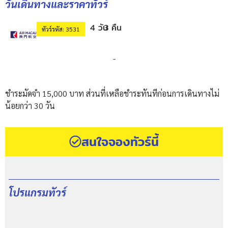
วันเดินทางและราคาทัวร์
4 วัน
3 คืน
ทัวร์รหัส: 3531
-
ชำระมัดจำ 15,000 บาท ส่วนที่เหลือชำระทันทีก่อนการเดินทางไม่
น้อยกว่า 30 วัน
สนใจจองทัวร์นี้
โปรแกรมทัวร์