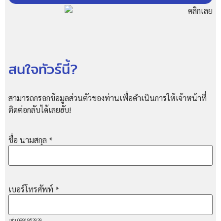
สนใจทัวร์นี้?
สามารถกรอกข้อมูลส่วนตัวของท่านเพื่อดำเนินการให้เจ้าหน้าที่
ติดต่อกลับได้เลยฮับ!
ชื่อ นามสกุล
*
เบอร์โทรศัพท์
*
เช่น 0991952828