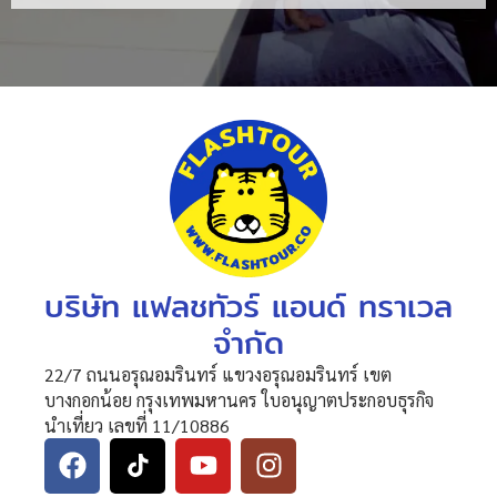
บริษัท แฟลชทัวร์ แอนด์ ทราเวล
จำกัด
22/7 ถนนอรุณอมรินทร์ แขวงอรุณอมรินทร์ เขต
บางกอกน้อย กรุงเทพมหานคร ใบอนุญาตประกอบธุรกิจ
นำเที่ยว เลขที่ 11/10886