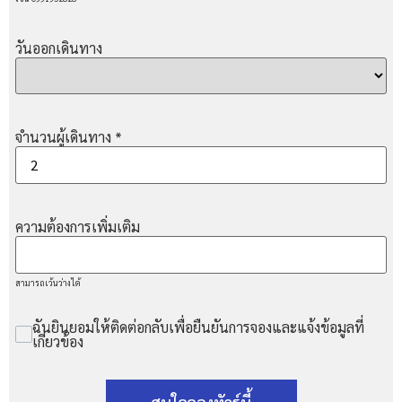
วันออกเดินทาง
จำนวนผู้เดินทาง
*
ความต้องการเพิ่มเติม
สามารถเว้นว่างได้
ฉันยินยอมให้ติดต่อกลับเพื่อยืนยันการจองและแจ้งข้อมูลที่
เกี่ยวข้อง