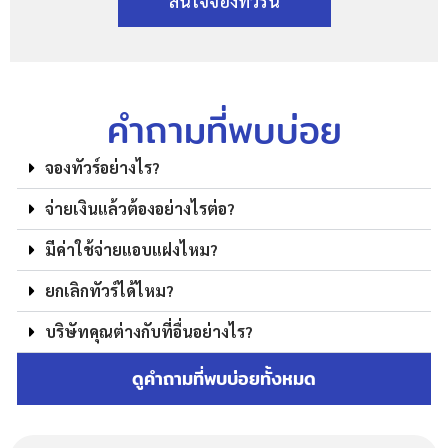
สนใจจองทัวร์นี้
คำถามที่พบบ่อย
จองทัวร์อย่างไร?
จ่ายเงินแล้วต้องอย่างไรต่อ?
มีค่าใช้จ่ายแอบแฝงไหม?
ยกเลิกทัวร์ได้ไหม?
บริษัทคุณต่างกับที่อื่นอย่างไร?
ดูคำถามที่พบบ่อยทั้งหมด