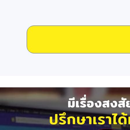
มีเรื่องสงส
ปรึกษาเราได้ท