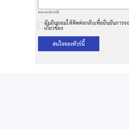
สามารถเว้นว่างได้
ฉันยินยอมให้ติดต่อกลับเพื่อยืนยันการจอ
เกี่ยวข้อง
สนใจจองทัวร์นี้