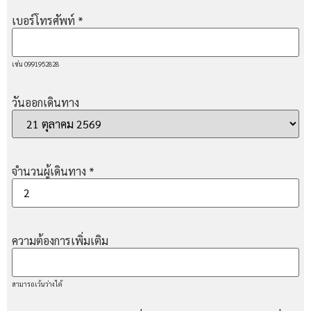
เบอร์โทรศัพท์
*
เช่น 0991952828
วันออกเดินทาง
จำนวนผู้เดินทาง
*
ความต้องการเพิ่มเติม
สามารถเว้นว่างได้