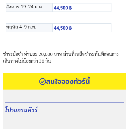
อังคาร 19
- 24 ม.ค.
44,500
฿
พฤหัส 4
- 9 ก.พ.
44,500
฿
ชำระมัดจำ ท่านละ 20,000 บาท ส่วนที่เหลือชำระทันทีก่อนการ
เดินทางไม่น้อยกว่า 30 วัน
สนใจจองทัวร์นี้
โปรแกรมทัวร์