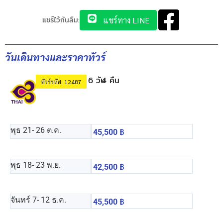
แชร์ไว้กันลืม:
แชร์ทาง LINE
วันเดินทางและราคาทัวร์
6 วัน
4 คืน
ทัวร์รหัส: 12487
พุธ 21
- 26 ต.ค.
45,500
฿
พุธ 18
- 23 พ.ย.
42,500
฿
จันทร์ 7
- 12 ธ.ค.
45,500
฿