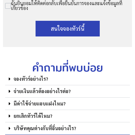
ฉันยินยอมให้ติดต่อกลับเพื่อยืนยันการจองและแจ้งข้อมูลที่
เกี่ยวข้อง
สนใจจองทัวร์นี้
คำถามที่พบบ่อย
จองทัวร์อย่างไร?
จ่ายเงินแล้วต้องอย่างไรต่อ?
มีค่าใช้จ่ายแอบแฝงไหม?
ยกเลิกทัวร์ได้ไหม?
บริษัทคุณต่างกับที่อื่นอย่างไร?