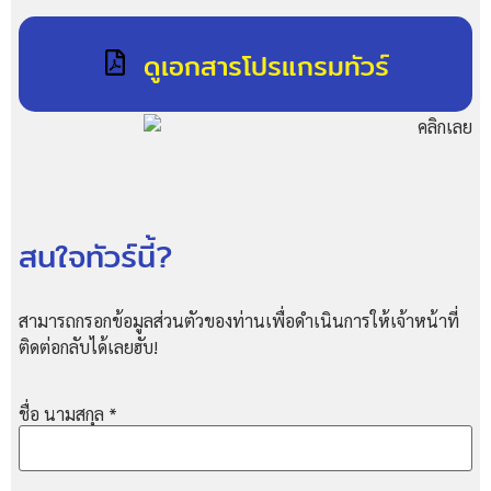
ดูเอกสารโปรแกรมทัวร์
สนใจทัวร์นี้?
สามารถกรอกข้อมูลส่วนตัวของท่านเพื่อดำเนินการให้เจ้าหน้าที่
ติดต่อกลับได้เลยฮับ!
ชื่อ นามสกุล
*