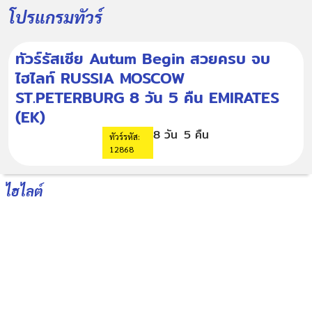
โปรแกรมทัวร์
ทัวร์รัสเซีย Autum Begin สวยครบ จบ
ไฮไลท์ RUSSIA MOSCOW
ST.PETERBURG 8 วัน 5 คืน EMIRATES
(EK)
8 วัน
5 คืน
ทัวร์รหัส:
12868
ไฮไลต์