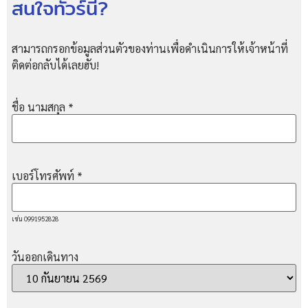
สนใจทัวร์นี้?
สามารถกรอกข้อมูลส่วนตัวของท่านเพื่อดำเนินการให้เจ้าหน้าที่
ติดต่อกลับได้เลยฮับ!
ชื่อ นามสกุล
*
เบอร์โทรศัพท์
*
เช่น 0991952828
วันออกเดินทาง