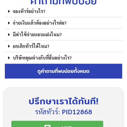
คำถามที่พบบ่อย
จองทัวร์อย่างไร?
จ่ายเงินแล้วต้องอย่างไรต่อ?
มีค่าใช้จ่ายแอบแฝงไหม?
ยกเลิกทัวร์ได้ไหม?
บริษัทคุณต่างกับที่อื่นอย่างไร?
ดูคำถามที่พบบ่อยทั้งหมด
ปรึกษาเราได้ทันที!
รหัสทัวร์:
PID12868