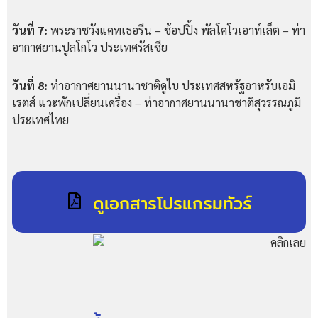
วันที่ 7:
พระราชวังแคทเธอรีน – ช้อปปิ้ง พัลโคโวเอาท์เล็ต – ท่า
อากาศยานปูลโกโว ประเทศรัสเซีย
วันที่ 8:
ท่าอากาศยานนานาชาติดูไบ ประเทศสหรัฐอาหรับเอมิ
เรตส์ แวะพักเปลี่ยนเครื่อง – ท่าอากาศยานนานาชาติสุวรรณภูมิ
ประเทศไทย
ดูเอกสารโปรแกรมทัวร์