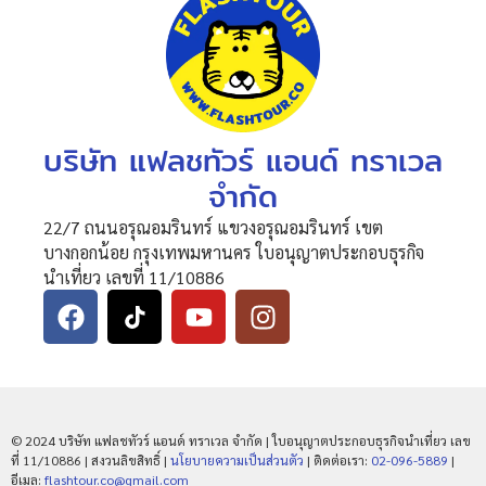
บริษัท แฟลชทัวร์ แอนด์ ทราเวล
จำกัด
22/7 ถนนอรุณอมรินทร์ แขวงอรุณอมรินทร์ เขต
บางกอกน้อย กรุงเทพมหานคร ใบอนุญาตประกอบธุรกิจ
นำเที่ยว เลขที่ 11/10886
© 2024 บริษัท แฟลชทัวร์ แอนด์ ทราเวล จำกัด | ใบอนุญาตประกอบธุรกิจนำเที่ยว เลข
ที่ 11/10886 | สงวนลิขสิทธิ์ |
นโยบายความเป็นส่วนตัว
| ติดต่อเรา:
02-096-5889
|
อีเมล:
flashtour.co@gmail.com