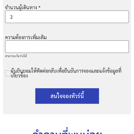
จำนวนผู้เดินทาง
*
ความต้องการเพิ่มเติม
สามารถเว้นว่างได้
ฉันยินยอมให้ติดต่อกลับเพื่อยืนยันการจองและแจ้งข้อมูลที่
เกี่ยวข้อง
สนใจจองทัวร์นี้