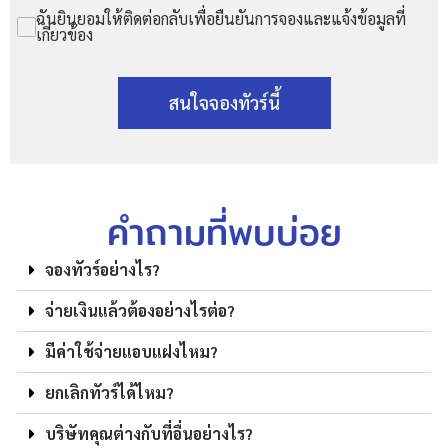
ฉันยินยอมให้ติดต่อกลับเพื่อยืนยันการจองและแจ้งข้อมูลที่
เกี่ยวข้อง
สนใจจองทัวร์นี้
คำถามที่พบบ่อย
จองทัวร์อย่างไร?
จ่ายเงินแล้วต้องอย่างไรต่อ?
มีค่าใช้จ่ายแอบแฝงไหม?
ยกเลิกทัวร์ได้ไหม?
บริษัทคุณต่างกับที่อื่นอย่างไร?