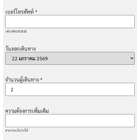
เบอร์โทรศัพท์
*
เช่น 0991952828
วันออกเดินทาง
จำนวนผู้เดินทาง
*
ความต้องการเพิ่มเติม
สามารถเว้นว่างได้