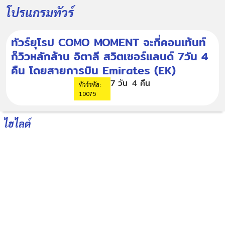
โปรแกรมทัวร์
ทัวร์ยุโรป COMO MOMENT จะกี่คอนเท้นท์
ก็วิวหลักล้าน อิตาลี สวิตเซอร์แลนด์ 7วัน 4
คืน โดยสายการบิน Emirates (EK)
7 วัน
4 คืน
ทัวร์รหัส:
10075
ไฮไลต์