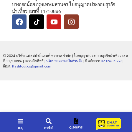
บางกอกน้อย กรุงเทพมหานคร ใบอนุญาตประกอบธุรกิจ
นำเที่ยว เลขที่ 11/10886
© 2024 บริษัท แฟลชทัวร์ แอนด์ ทราเวล จำกัด | ใบอนุญาตประกอบธุรกิจนำเที่ยว เลข
ที่ 11/10886 | สงวนลิขสิทธิ์ |
นโยบายความเป็นส่วนตัว
| ติดต่อเรา:
02-096-5889
|
อีเมล:
flashtour.co@gmail.com
ดูเอกสาร
เมนู
หาทัวร์