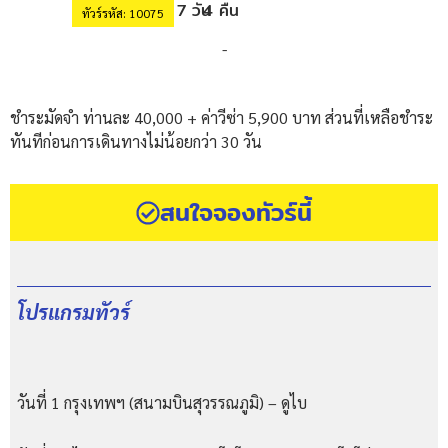
7 วัน
4 คืน
ทัวร์รหัส: 10075
-
ชำระมัดจำ ท่านละ 40,000 + ค่าวีซ่า 5,900 บาท ส่วนที่เหลือชำระ
ทันทีก่อนการเดินทางไม่น้อยกว่า 30 วัน
สนใจจองทัวร์นี้
โปรแกรมทัวร์
วันที่ 1 กรุงเทพฯ (สนามบินสุวรรณภูมิ) – ดูไบ