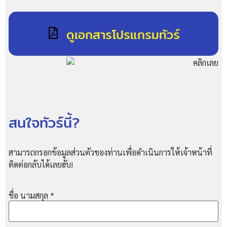
ดูเอกสารโปรแกรมทัวร์
สนใจทัวร์นี้?
สามารถกรอกข้อมูลส่วนตัวของท่านเพื่อดำเนินการให้เจ้าหน้าที่
ติดต่อกลับได้เลยฮับ!
ชื่อ นามสกุล
*