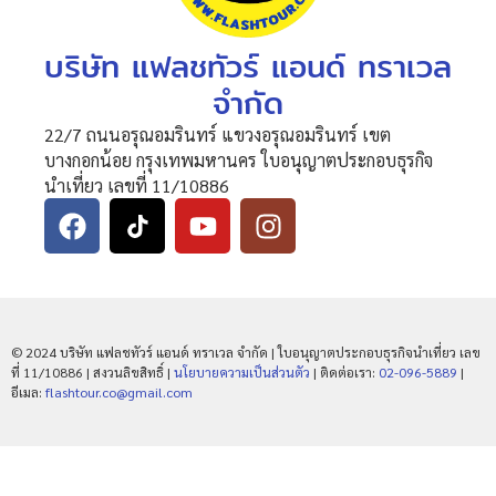
บริษัท แฟลชทัวร์ แอนด์ ทราเวล
จำกัด
22/7 ถนนอรุณอมรินทร์ แขวงอรุณอมรินทร์ เขต
บางกอกน้อย กรุงเทพมหานคร ใบอนุญาตประกอบธุรกิจ
นำเที่ยว เลขที่ 11/10886
© 2024 บริษัท แฟลชทัวร์ แอนด์ ทราเวล จำกัด | ใบอนุญาตประกอบธุรกิจนำเที่ยว เลข
ที่ 11/10886 | สงวนลิขสิทธิ์ |
นโยบายความเป็นส่วนตัว
| ติดต่อเรา:
02-096-5889
|
อีเมล:
flashtour.co@gmail.com