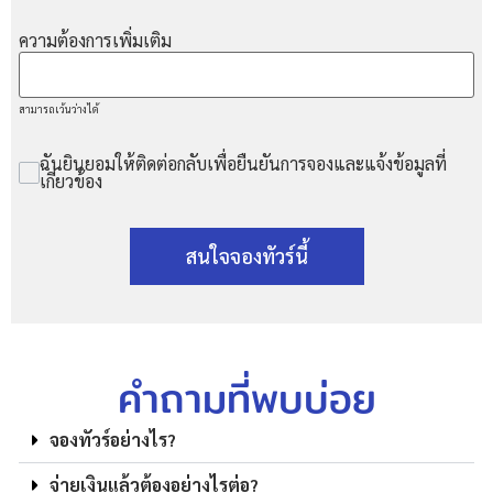
ความต้องการเพิ่มเติม
สามารถเว้นว่างได้
ฉันยินยอมให้ติดต่อกลับเพื่อยืนยันการจองและแจ้งข้อมูลที่
เกี่ยวข้อง
สนใจจองทัวร์นี้
คำถามที่พบบ่อย
จองทัวร์อย่างไร?
จ่ายเงินแล้วต้องอย่างไรต่อ?