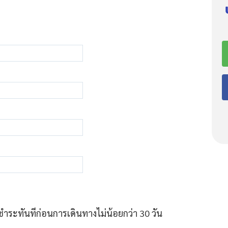
ชำระทันทีก่อนการเดินทางไม่น้อยกว่า 30 วัน