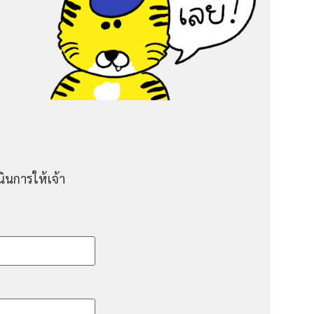
ินการให้เจ้า