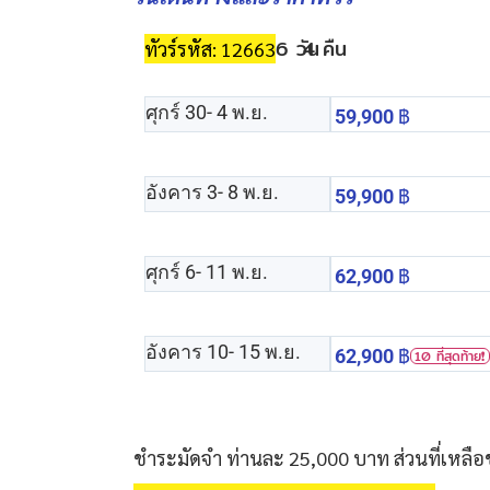
6 วัน
4 คืน
ทัวร์รหัส: 12663
ศุกร์ 30
- 4 พ.ย.
59,900
฿
อังคาร 3
- 8 พ.ย.
59,900
฿
ศุกร์ 6
- 11 พ.ย.
62,900
฿
อังคาร 10
- 15 พ.ย.
62,900
฿
10 ที่สุดท้าย❗️
ชำระมัดจำ ท่านละ 25,000 บาท ส่วนที่เหลือ