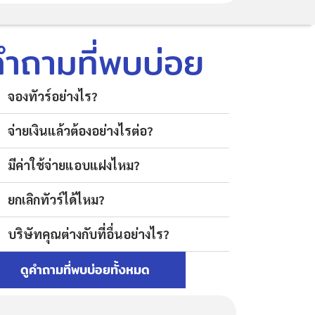
คำถามที่พบบ่อย
จองทัวร์อย่างไร?
จ่ายเงินแล้วต้องอย่างไรต่อ?
มีค่าใช้จ่ายแอบแฝงไหม?
ยกเลิกทัวร์ได้ไหม?
บริษัทคุณต่างกับที่อื่นอย่างไร?
ดูคำถามที่พบบ่อยทั้งหมด