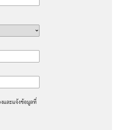
งและแจ้งข้อมูลที่