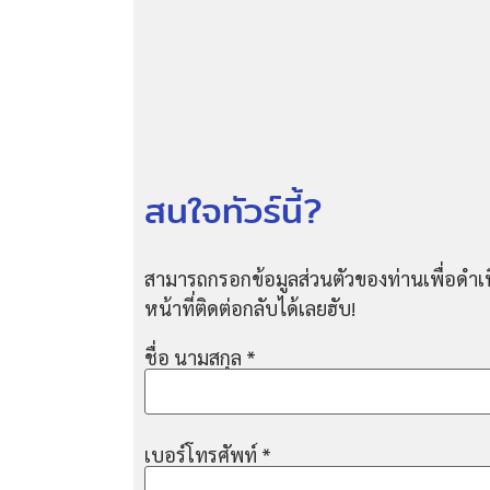
สนใจทัวร์นี้?
สามารถกรอกข้อมูลส่วนตัวของท่านเพื่อดำเน
หน้าที่ติดต่อกลับได้เลยฮับ!
ชื่อ นามสกุล
*
เบอร์โทรศัพท์
*