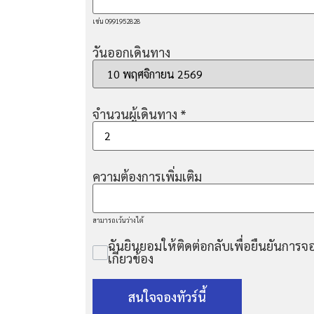
เช่น 0991952828
วันออกเดินทาง
จำนวนผู้เดินทาง
*
ความต้องการเพิ่มเติม
สามารถเว้นว่างได้
ฉันยินยอมให้ติดต่อกลับเพื่อยืนยันการจอ
เกี่ยวข้อง
สนใจจองทัวร์นี้