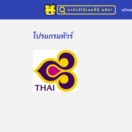
หน้าแ
โปรแกรมทัวร์