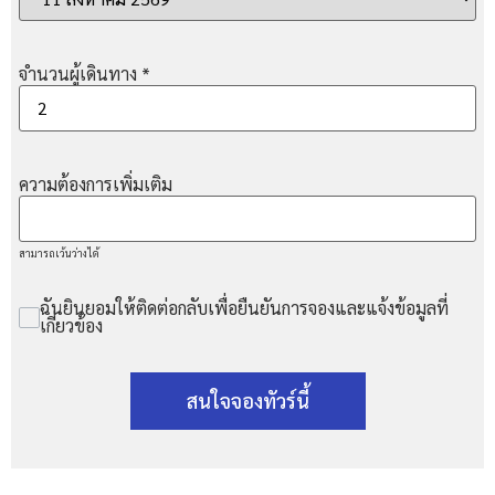
จำนวนผู้เดินทาง
*
ความต้องการเพิ่มเติม
สามารถเว้นว่างได้
ฉันยินยอมให้ติดต่อกลับเพื่อยืนยันการจองและแจ้งข้อมูลที่
เกี่ยวข้อง
สนใจจองทัวร์นี้