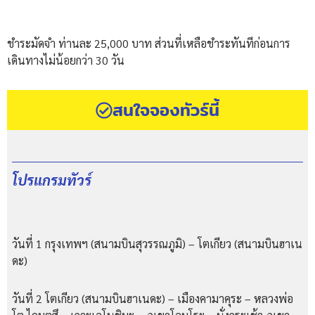
ชำระมัดจำ ท่านละ 25,000 บาท ส่วนที่เหลือชำระทันทีก่อนการ
เดินทางไม่น้อยกว่า 30 วัน
สนใจจองทัวร์นี้
โปรแกรมทัวร์
วันที่ 1
กรุงเทพฯ (สนามบินสุวรรณภูมิ) – โตเกียว (สนามบินฮาเน
ดะ)
วันที่ 2
โตเกียว (สนามบินฮาเนดะ) – เมืองคามาคุระ – หลวงพ่อ