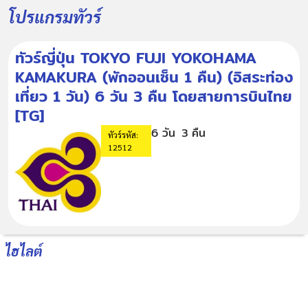
โปรแกรมทัวร์
ทัวร์ญี่ปุ่น TOKYO FUJI YOKOHAMA
KAMAKURA (พักออนเซ็น 1 คืน) (อิสระท่อง
เที่ยว 1 วัน) 6 วัน 3 คืน โดยสายการบินไทย
[TG]
6 วัน
3 คืน
ทัวร์รหัส:
12512
ไฮไลต์