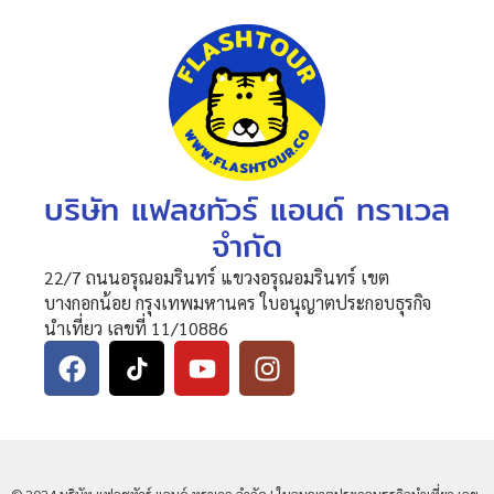
บริษัท แฟลชทัวร์ แอนด์ ทราเวล
จำกัด
22/7 ถนนอรุณอมรินทร์ แขวงอรุณอมรินทร์ เขต
บางกอกน้อย กรุงเทพมหานคร ใบอนุญาตประกอบธุรกิจ
นำเที่ยว เลขที่ 11/10886