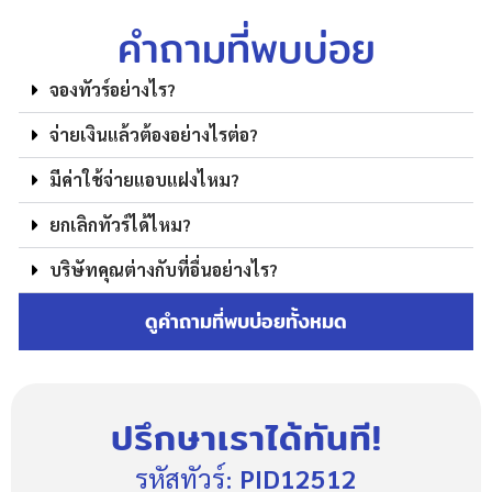
คำถามที่พบบ่อย
จองทัวร์อย่างไร?
จ่ายเงินแล้วต้องอย่างไรต่อ?
มีค่าใช้จ่ายแอบแฝงไหม?
ยกเลิกทัวร์ได้ไหม?
บริษัทคุณต่างกับที่อื่นอย่างไร?
ดูคำถามที่พบบ่อยทั้งหมด
ปรึกษาเราได้ทันที!
รหัสทัวร์:
PID12512