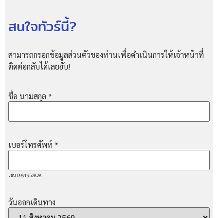
สนใจทัวร์นี้?
สามารถกรอกข้อมูลส่วนตัวของท่านเพื่อดำเนินการให้เจ้าหน้าที่
ติดต่อกลับได้เลยฮับ!
ชื่อ นามสกุล
*
เบอร์โทรศัพท์
*
เช่น 0991952828
วันออกเดินทาง