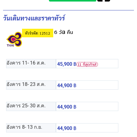
วันเดินทางและราคาทัวร์
6 วัน
3 คืน
ทัวร์รหัส: 12512
อังคาร 11
- 16 ส.ค.
45,900
฿
11 ที่สุดท้าย❗️
อังคาร 18
- 23 ส.ค.
44,900
฿
อังคาร 25
- 30 ส.ค.
44,900
฿
อังคาร 8
- 13 ก.ย.
44,900
฿