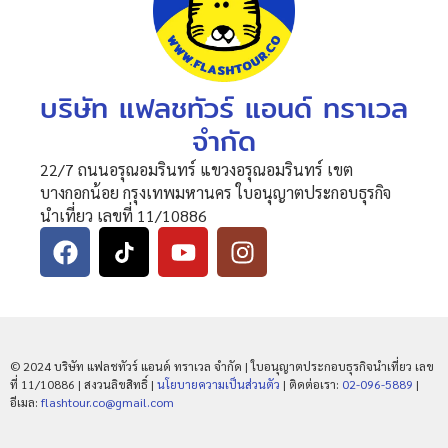
บริษัท แฟลชทัวร์ แอนด์ ทราเวล
จำกัด
22/7 ถนนอรุณอมรินทร์ แขวงอรุณอมรินทร์ เขต
บางกอกน้อย กรุงเทพมหานคร ใบอนุญาตประกอบธุรกิจ
นำเที่ยว เลขที่ 11/10886
© 2024 บริษัท แฟลชทัวร์ แอนด์ ทราเวล จำกัด | ใบอนุญาตประกอบธุรกิจนำเที่ยว เลข
ที่ 11/10886 | สงวนลิขสิทธิ์ |
นโยบายความเป็นส่วนตัว
| ติดต่อเรา:
02-096-5889
|
อีเมล:
flashtour.co@gmail.com