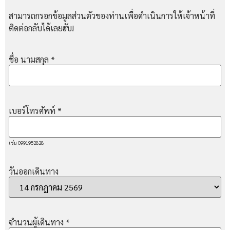
สามารถกรอกข้อมูลส่วนตัวของท่านเพื่อดำเนินการให้เจ้าหน้าที่
ติดต่อกลับได้เลยฮับ!
ชื่อ นามสกุล
*
เบอร์โทรศัพท์
*
เช่น 0991952828
วันออกเดินทาง
จำนวนผู้เดินทาง
*