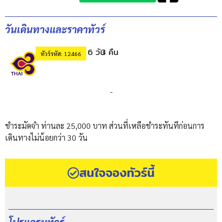
วันเดินทางและราคาทัวร์
6 วัน
3 คืน
ทัวร์รหัส: 12466
-
ชำระมัดจำ ท่านละ 25,000 บาท ส่วนที่เหลือชำระทันทีก่อนการ
เดินทางไม่น้อยกว่า 30 วัน
สนใจจองทัวร์นี้