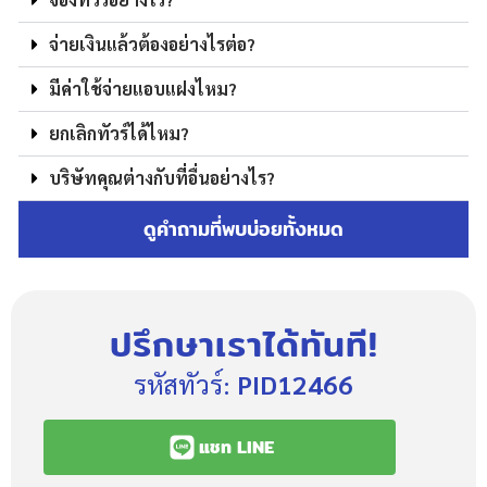
จ่ายเงินแล้วต้องอย่างไรต่อ?
มีค่าใช้จ่ายแอบแฝงไหม?
ยกเลิกทัวร์ได้ไหม?
บริษัทคุณต่างกับที่อื่นอย่างไร?
ดูคำถามที่พบบ่อยทั้งหมด
ปรึกษาเราได้ทันที!
รหัสทัวร์:
PID12466
แชท LINE