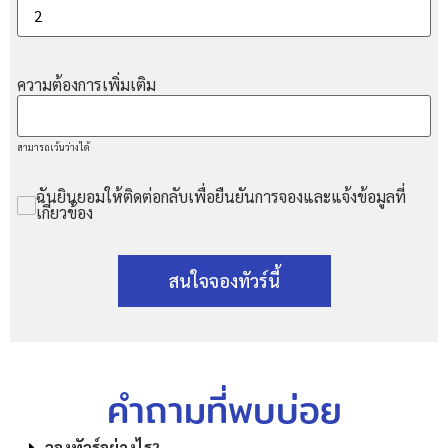
ความต้องการเพิ่มเติม
สามารถเว้นว่างได้
ฉันยินยอมให้ติดต่อกลับเพื่อยืนยันการจองและแจ้งข้อมูลที่
เกี่ยวข้อง
สนใจจองทัวร์นี้
คำถามที่พบบ่อย
จองทัวร์อย่างไร?