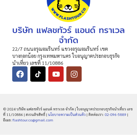
บริษัท แฟลชทัวร์ แอนด์ ทราเวล
จำกัด
22/7 ถนนอรุณอมรินทร์ แขวงอรุณอมรินทร์ เขต
บางกอกน้อย กรุงเทพมหานคร ใบอนุญาตประกอบธุรกิจ
นำเที่ยว เลขที่ 11/10886
© 2024 บริษัท แฟลชทัวร์ แอนด์ ทราเวล จำกัด | ใบอนุญาตประกอบธุรกิจนำเที่ยว เลข
ที่ 11/10886 | สงวนลิขสิทธิ์ |
นโยบายความเป็นส่วนตัว
| ติดต่อเรา:
02-096-5889
|
อีเมล:
flashtour.co@gmail.com