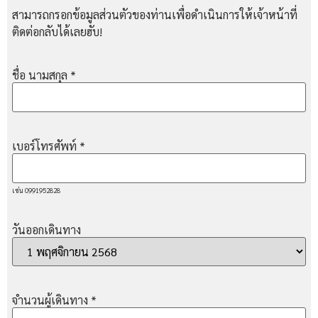
สามารถกรอกข้อมูลส่วนตัวของท่านเพื่อดำเนินการให้เจ้าหน้าที่
ติดต่อกลับได้เลยฮับ!
ชื่อ นามสกุล
*
เบอร์โทรศัพท์
*
เช่น 0991952828
วันออกเดินทาง
จำนวนผู้เดินทาง
*