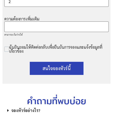
ความต้องการเพิ่มเติม
สามารถเว้นว่างได้
ฉันยินยอมให้ติดต่อกลับเพื่อยืนยันการจองและแจ้งข้อมูลที่
เกี่ยวข้อง
สนใจจองทัวร์นี้
คำถามที่พบบ่อย
จองทัวร์อย่างไร?