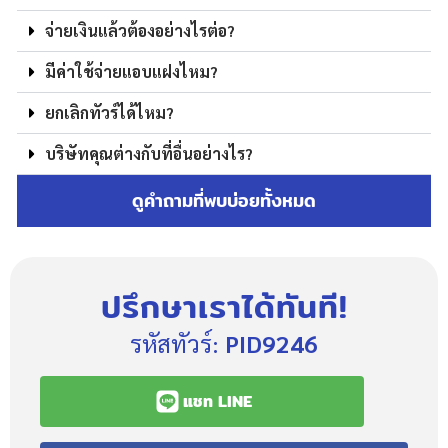
จ่ายเงินแล้วต้องอย่างไรต่อ?
มีค่าใช้จ่ายแอบแฝงไหม?
ยกเลิกทัวร์ได้ไหม?
บริษัทคุณต่างกับที่อื่นอย่างไร?
ดูคำถามที่พบบ่อยทั้งหมด
ปรึกษาเราได้ทันที!
รหัสทัวร์:
PID9246
แชท LINE