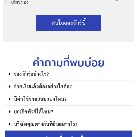
เกี่ยวข้อง
สนใจจองทัวร์นี้
คำถามที่พบบ่อย
จองทัวร์อย่างไร?
จ่ายเงินแล้วต้องอย่างไรต่อ?
มีค่าใช้จ่ายแอบแฝงไหม?
ยกเลิกทัวร์ได้ไหม?
บริษัทคุณต่างกับที่อื่นอย่างไร?