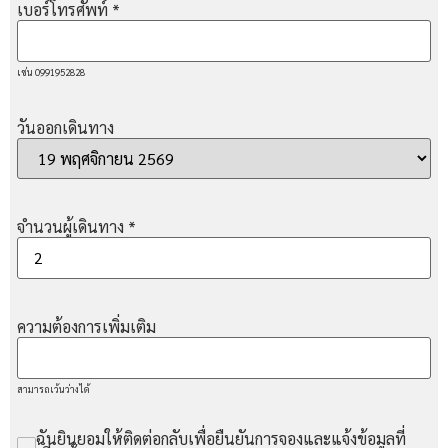
เบอร์โทรศัพท์
*
เช่น 0991952828
วันออกเดินทาง
จำนวนผู้เดินทาง
*
ความต้องการเพิ่มเติม
สามารถเว้นว่างได้
ฉันยินยอมให้ติดต่อกลับเพื่อยืนยันการจองและแจ้งข้อมูลที่