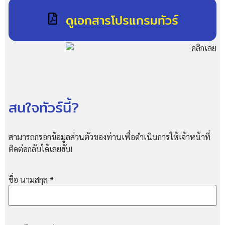
ดูเอกสารโปรแกรมทัวร์
สนใจทัวร์นี้?
สามารถกรอกข้อมูลส่วนตัวของท่านเพื่อดำเนินการให้เจ้าหน้าที่
ติดต่อกลับได้เลยฮับ!
ชื่อ นามสกุล
*