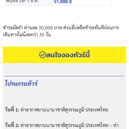
พฤหัส 26
- 1 ธ.ค.
51,888
฿
ชำระมัดจำ ท่านละ 30,000 บาท ส่วนที่เหลือชำระทันทีก่อนการ
เดินทางไม่น้อยกว่า 30 วัน
สนใจจองทัวร์นี้
โปรแกรมทัวร์
วันที่ 1:
ท่าอากาศยานนานาชาติสุวรรณภูมิ ประเทศไทย
วันที่ 2:
ท่าอากาศยานนานาชาติสุวรรณภูมิ ประเทศไทย – ท่า