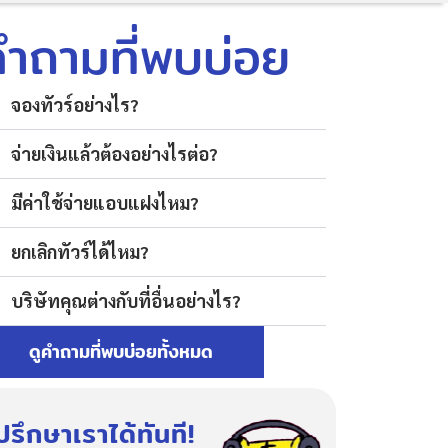
คำถามที่พบบ่อย
จองทัวร์อย่างไร?
จ่ายเงินแล้วต้องอย่างไรต่อ?
มีค่าใช้จ่ายแอบแฝงไหม?
ยกเลิกทัวร์ได้ไหม?
บริษัทคุณต่างกับที่อื่นอย่างไร?
ดูคำถามที่พบบ่อยทั้งหมด
ปรึกษาเราได้ทันที!