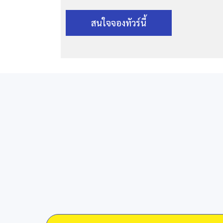
สนใจจองทัวร์นี้