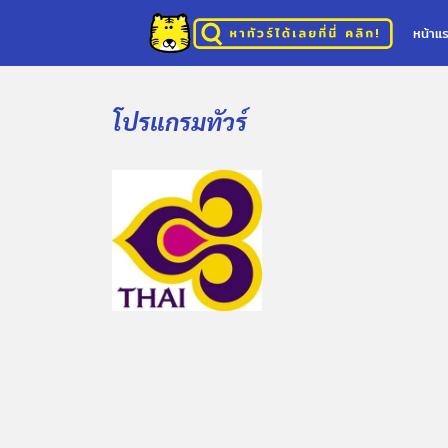
หน้าแ
โปรแกรมทัวร์