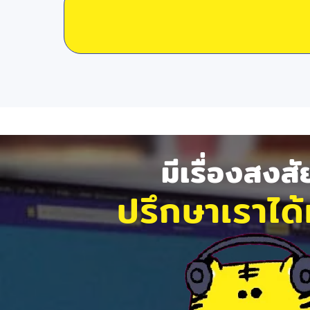
มีเรื่องสงส
ปรึกษาเราได้ท