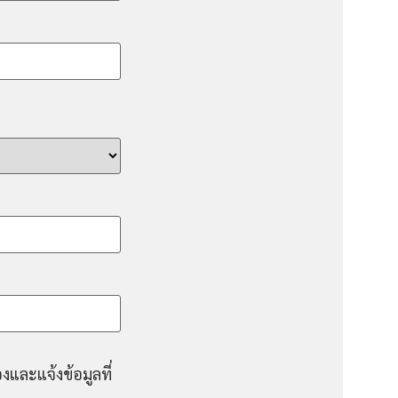
งและแจ้งข้อมูลที่