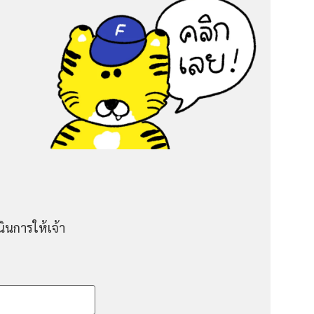
ินการให้เจ้า