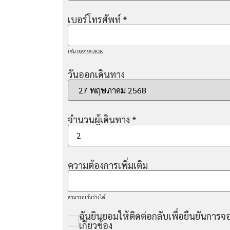
เบอร์โทรศัพท์
*
เช่น 0991952828
วันออกเดินทาง
จำนวนผู้เดินทาง
*
ความต้องการเพิ่มเติม
สามารถเว้นว่างได้
ฉันยินยอมให้ติดต่อกลับเพื่อยืนยันการจอ
เกี่ยวข้อง