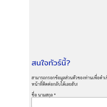
สนใจทัวร์นี้?
สามารถกรอกข้อมูลส่วนตัวของท่านเพื่อดำเน
หน้าที่ติดต่อกลับได้เลยฮับ!
ชื่อ นามสกุล
*