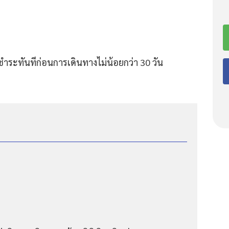
ชำระทันทีก่อนการเดินทางไม่น้อยกว่า 30 วัน