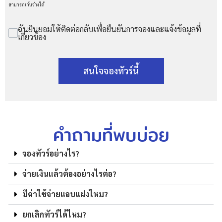
สามารถเว้นว่างได้
ฉันยินยอมให้ติดต่อกลับเพื่อยืนยันการจองและแจ้งข้อมูลที่
เกี่ยวข้อง
สนใจจองทัวร์นี้
คำถามที่พบบ่อย
จองทัวร์อย่างไร?
จ่ายเงินแล้วต้องอย่างไรต่อ?
มีค่าใช้จ่ายแอบแฝงไหม?
ยกเลิกทัวร์ได้ไหม?