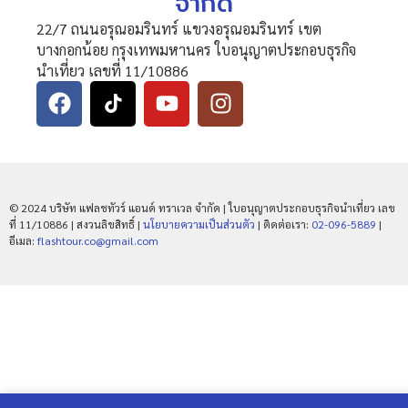
จำกัด
22/7 ถนนอรุณอมรินทร์ แขวงอรุณอมรินทร์ เขต
บางกอกน้อย กรุงเทพมหานคร ใบอนุญาตประกอบธุรกิจ
นำเที่ยว เลขที่ 11/10886
© 2024 บริษัท แฟลชทัวร์ แอนด์ ทราเวล จำกัด | ใบอนุญาตประกอบธุรกิจนำเที่ยว เลข
ที่ 11/10886 | สงวนลิขสิทธิ์ |
นโยบายความเป็นส่วนตัว
| ติดต่อเรา:
02-096-5889
|
อีเมล:
flashtour.co@gmail.com