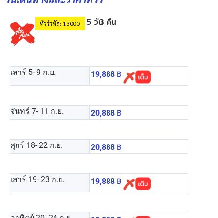
5 วัน
3 คืน
ทัวร์รหัส: 13000
เสาร์ 5
- 9 ก.ย.
19,888
฿
จันทร์ 7
- 11 ก.ย.
20,888
฿
ศุกร์ 18
- 22 ก.ย.
20,888
฿
เสาร์ 19
- 23 ก.ย.
19,888
฿
อาทิตย์ 20
- 24 ก.ย.