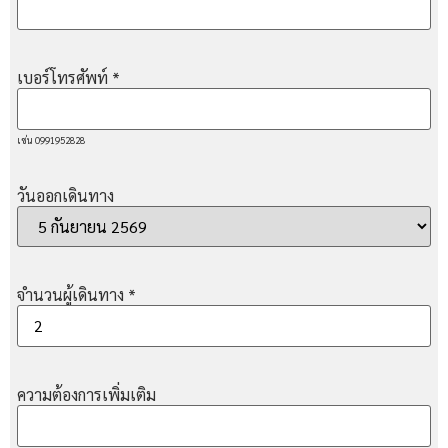
เบอร์โทรศัพท์
*
เช่น 0991952828
วันออกเดินทาง
จำนวนผู้เดินทาง
*
ความต้องการเพิ่มเติม