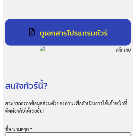
ดูเอกสารโปรแกรมทัวร์
สนใจทัวร์นี้?
สามารถกรอกข้อมูลส่วนตัวของท่านเพื่อดำเนินการให้เจ้าหน้าที่
ติดต่อกลับได้เลยฮับ!
ชื่อ นามสกุล
*