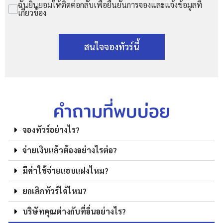
ฉันยินยอมให้ติดต่อกลับเพื่อยืนยันการจองและแจ้งข้อมูลที่
เกี่ยวข้อง
สนใจจองทัวร์นี้
คำถามที่พบบ่อย
จองทัวร์อย่างไร?
จ่ายเงินแล้วต้องอย่างไรต่อ?
มีค่าใช้จ่ายแอบแฝงไหม?
ยกเลิกทัวร์ได้ไหม?
บริษัทคุณต่างกับที่อื่นอย่างไร?