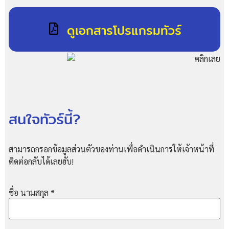
ดูเอกสารโปรแกรมทัวร์
สนใจทัวร์นี้?
สามารถกรอกข้อมูลส่วนตัวของท่านเพื่อดำเนินการให้เจ้าหน้าที่
ติดต่อกลับได้เลยฮับ!
ชื่อ นามสกุล
*