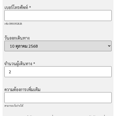
เบอร์โทรศัพท์
*
เช่น 0991952828
วันออกเดินทาง
จำนวนผู้เดินทาง
*
ความต้องการเพิ่มเติม
สามารถเว้นว่างได้