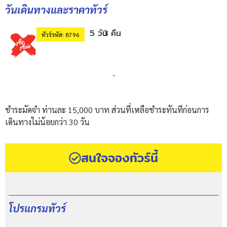
วันเดินทางและราคาทัวร์
5 วัน
3 คืน
ทัวร์รหัส: 8796
-
ชำระมัดจำ ท่านละ 15,000 บาท ส่วนที่เหลือชำระทันทีก่อนการ
เดินทางไม่น้อยกว่า 30 วัน
สนใจจองทัวร์นี้
โปรแกรมทัวร์