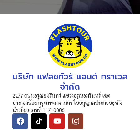
บริษัท แฟลชทัวร์ แอนด์ ทราเวล
จำกัด
22/7 ถนนอรุณอมรินทร์ แขวงอรุณอมรินทร์ เขต
บางกอกน้อย กรุงเทพมหานคร ใบอนุญาตประกอบธุรกิจ
นำเที่ยว เลขที่ 11/10886