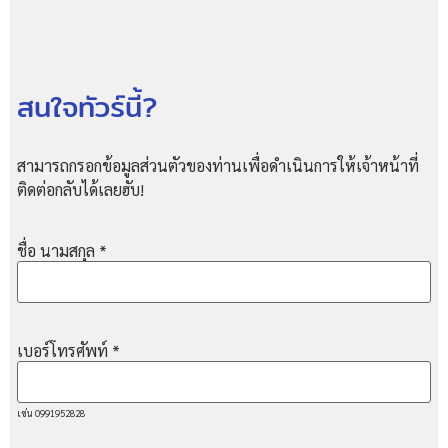
สนใจทัวร์นี้?
สามารถกรอกข้อมูลส่วนตัวของท่านเพื่อดำเนินการให้เจ้าหน้าที่
ติดต่อกลับได้เลยฮับ!
ชื่อ นามสกุล
*
เบอร์โทรศัพท์
*
เช่น 0991952828