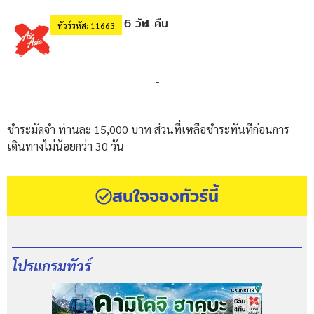
6 วัน
4 คืน
ทัวร์รหัส: 11663
-
ชำระมัดจำ ท่านละ 15,000 บาท ส่วนที่เหลือชำระทันทีก่อนการ
เดินทางไม่น้อยกว่า 30 วัน
สนใจจองทัวร์นี้
โปรแกรมทัวร์