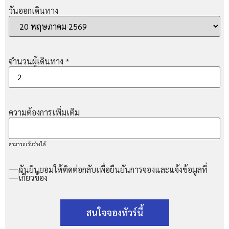
วันออกเดินทาง
จำนวนผู้เดินทาง
*
ความต้องการเพิ่มเติม
สามารถเว้นว่างได้
ฉันยินยอมให้ติดต่อกลับเพื่อยืนยันการจองและแจ้งข้อมูลที่
เกี่ยวข้อง
สนใจจองทัวร์นี้