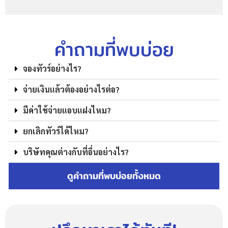
คำถามที่พบบ่อย
จองทัวร์อย่างไร?
จ่ายเงินแล้วต้องอย่างไรต่อ?
มีค่าใช้จ่ายแอบแฝงไหม?
ยกเลิกทัวร์ได้ไหม?
บริษัทคุณต่างกับที่อื่นอย่างไร?
ดูคำถามที่พบบ่อยทั้งหมด