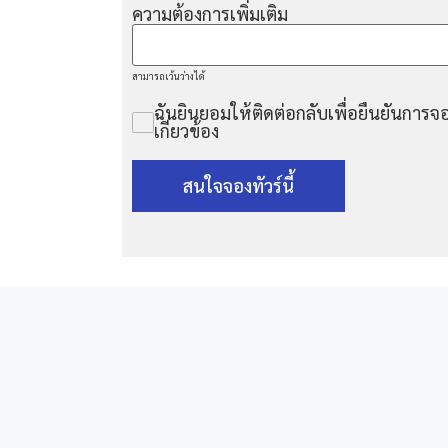
ความต้องการเพิ่มเติม
สามารถเว้นว่างได้
ฉันยินยอมให้ติดต่อกลับเพื่อยืนยันการจอ
เกี่ยวข้อง
สนใจจองทัวร์นี้