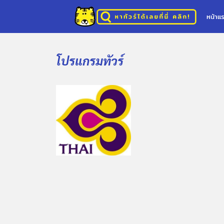
หน้าแ
โปรแกรมทัวร์