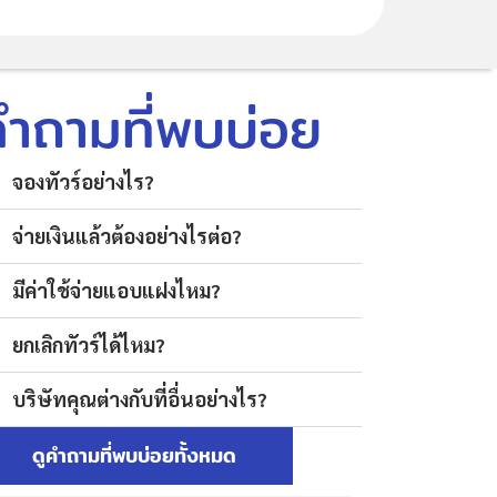
คำถามที่พบบ่อย
จองทัวร์อย่างไร?
จ่ายเงินแล้วต้องอย่างไรต่อ?
มีค่าใช้จ่ายแอบแฝงไหม?
ยกเลิกทัวร์ได้ไหม?
บริษัทคุณต่างกับที่อื่นอย่างไร?
ดูคำถามที่พบบ่อยทั้งหมด