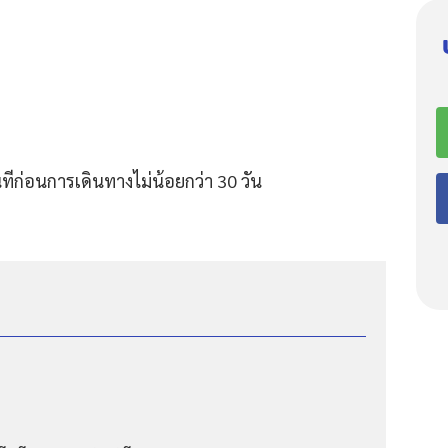
ีก่อนการเดินทางไม่น้อยกว่า 30 วัน