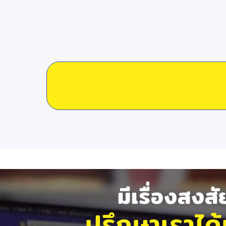
มีเรื่องสงส
ปรึกษาเราได้ท