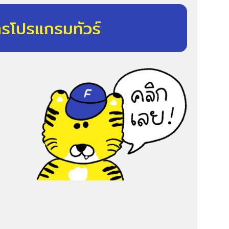
ารโปรแกรมทัวร์