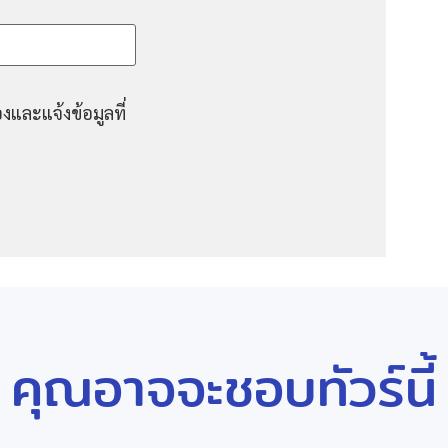
งและแจ้งข้อมูลที่
คุณอาจจะชอบทัวร์นี้