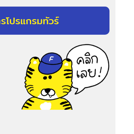
ารโปรแกรมทัวร์