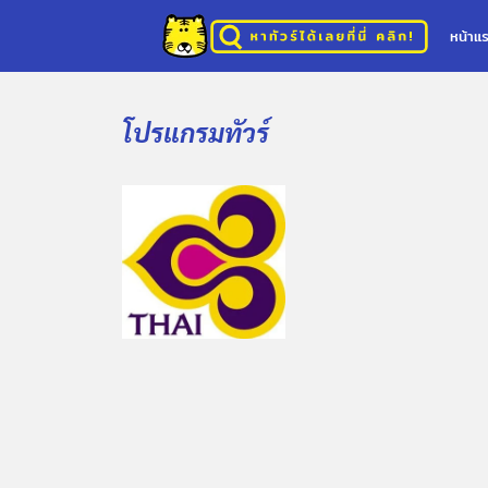
หน้าแ
โปรแกรมทัวร์