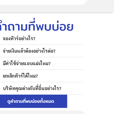
คำถามที่พบบ่อย
จองทัวร์อย่างไร?
จ่ายเงินแล้วต้องอย่างไรต่อ?
มีค่าใช้จ่ายแอบแฝงไหม?
ยกเลิกทัวร์ได้ไหม?
บริษัทคุณต่างกับที่อื่นอย่างไร?
ดูคำถามที่พบบ่อยทั้งหมด