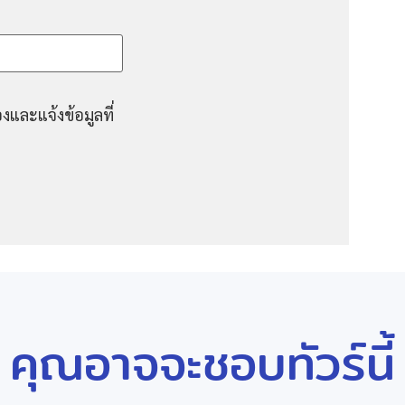
งและแจ้งข้อมูลที่
คุณอาจจะชอบทัวร์นี้