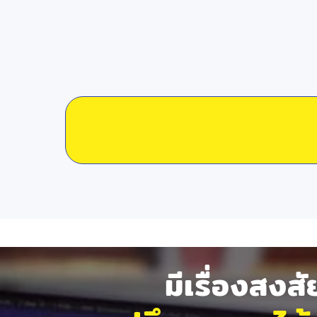
มีเรื่องสงส