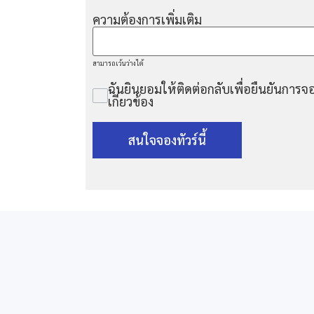
ความต้องการเพิ่มเติม
สามารถเว้นว่างได้
ฉันยินยอมให้ติดต่อกลับเพื่อยืนยันการจอ
เกี่ยวข้อง
สนใจจองทัวร์นี้