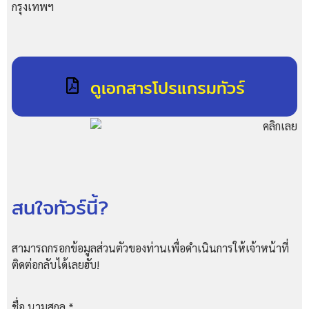
กรุงเทพฯ
ดูเอกสารโปรแกรมทัวร์
สนใจทัวร์นี้?
สามารถกรอกข้อมูลส่วนตัวของท่านเพื่อดำเนินการให้เจ้าหน้าที่
ติดต่อกลับได้เลยฮับ!
ชื่อ นามสกุล
*