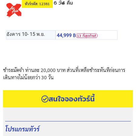
6 วัน
4 คืน
ทัวร์รหัส: 12381
อังคาร 10
- 15 พ.ย.
44,999
฿
13 ที่สุดท้าย❗️
ชำระมัดจำ ท่านละ 20,000 บาท ส่วนที่เหลือชำระทันทีก่อนการ
เดินทางไม่น้อยกว่า 30 วัน
สนใจจองทัวร์นี้
โปรแกรมทัวร์