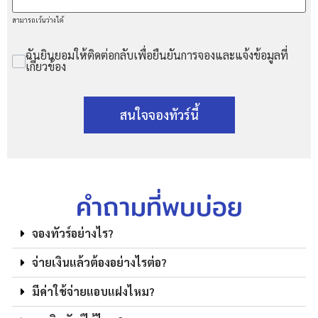
สามารถเว้นว่างได้
ฉันยินยอมให้ติดต่อกลับเพื่อยืนยันการจองและแจ้งข้อมูลที่
เกี่ยวข้อง
สนใจจองทัวร์นี้
คำถามที่พบบ่อย
จองทัวร์อย่างไร?
จ่ายเงินแล้วต้องอย่างไรต่อ?
มีค่าใช้จ่ายแอบแฝงไหม?