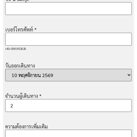
เบอร์โทรศัพท์
*
เช่น 0991952828
วันออกเดินทาง
จำนวนผู้เดินทาง
*
ความต้องการเพิ่มเติม