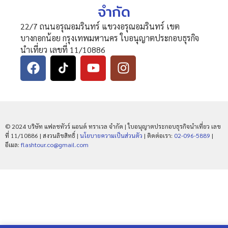
จำกัด
22/7 ถนนอรุณอมรินทร์ แขวงอรุณอมรินทร์ เขต
บางกอกน้อย กรุงเทพมหานคร ใบอนุญาตประกอบธุรกิจ
นำเที่ยว เลขที่ 11/10886
© 2024 บริษัท แฟลชทัวร์ แอนด์ ทราเวล จำกัด | ใบอนุญาตประกอบธุรกิจนำเที่ยว เลข
ที่ 11/10886 | สงวนลิขสิทธิ์ |
นโยบายความเป็นส่วนตัว
| ติดต่อเรา:
02-096-5889
|
อีเมล:
flashtour.co@gmail.com