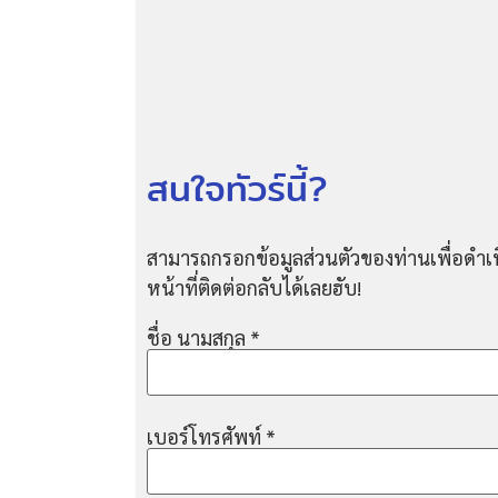
สนใจทัวร์นี้?
สามารถกรอกข้อมูลส่วนตัวของท่านเพื่อดำเน
หน้าที่ติดต่อกลับได้เลยฮับ!
ชื่อ นามสกุล
*
เบอร์โทรศัพท์
*