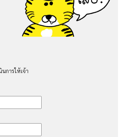
ินการให้เจ้า