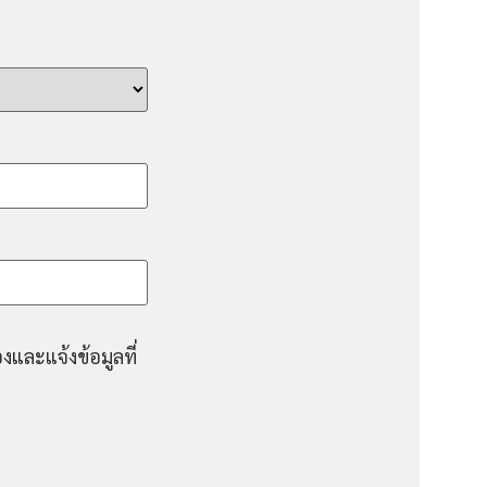
งและแจ้งข้อมูลที่