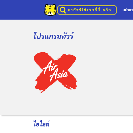
หน้าแ
โปรแกรมทัวร์
ไฮไลต์