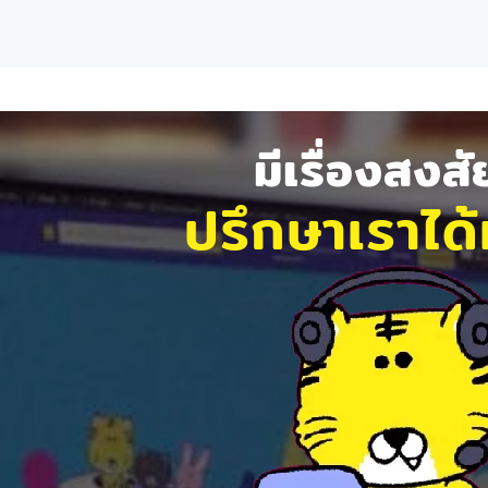
มีเรื่องสงส
ปรึกษาเราได้ท