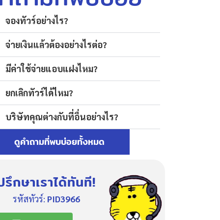
จองทัวร์อย่างไร?
จ่ายเงินแล้วต้องอย่างไรต่อ?
มีค่าใช้จ่ายแอบแฝงไหม?
ยกเลิกทัวร์ได้ไหม?
บริษัทคุณต่างกับที่อื่นอย่างไร?
ดูคำถามที่พบบ่อยทั้งหมด
ปรึกษาเราได้ทันที!
รหัสทัวร์:
PID3966