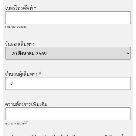
เบอร์โทรศัพท์
*
เช่น 0991952828
วันออกเดินทาง
จำนวนผู้เดินทาง
*
ความต้องการเพิ่มเติม
สามารถเว้นว่างได้