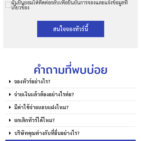
ฉันยินยอมให้ติดต่อกลับเพื่อยืนยันการจองและแจ้งข้อมูลที่
เกี่ยวข้อง
สนใจจองทัวร์นี้
คำถามที่พบบ่อย
จองทัวร์อย่างไร?
จ่ายเงินแล้วต้องอย่างไรต่อ?
มีค่าใช้จ่ายแอบแฝงไหม?
ยกเลิกทัวร์ได้ไหม?
บริษัทคุณต่างกับที่อื่นอย่างไร?