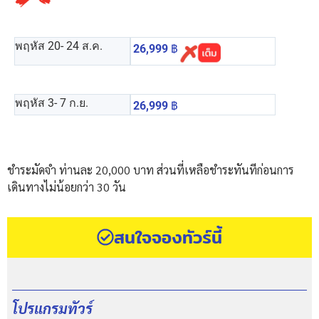
พฤหัส 20
- 24 ส.ค.
26,999
฿
พฤหัส 3
- 7 ก.ย.
26,999
฿
ชำระมัดจำ ท่านละ 20,000 บาท ส่วนที่เหลือชำระทันทีก่อนการ
เดินทางไม่น้อยกว่า 30 วัน
สนใจจองทัวร์นี้
โปรแกรมทัวร์