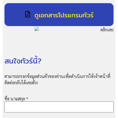
ดูเอกสารโปรแกรมทัวร์
สนใจทัวร์นี้?
สามารถกรอกข้อมูลส่วนตัวของท่านเพื่อดำเนินการให้เจ้าหน้าที่
ติดต่อกลับได้เลยฮับ!
ชื่อ นามสกุล
*