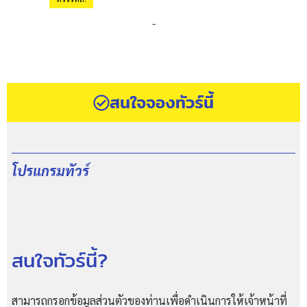
-
สนใจจองทัวร์นี้
โปรแกรมทัวร์
สนใจทัวร์นี้?
สามารถกรอกข้อมูลส่วนตัวของท่านเพื่อดำเนินการให้เจ้าหน้าที่