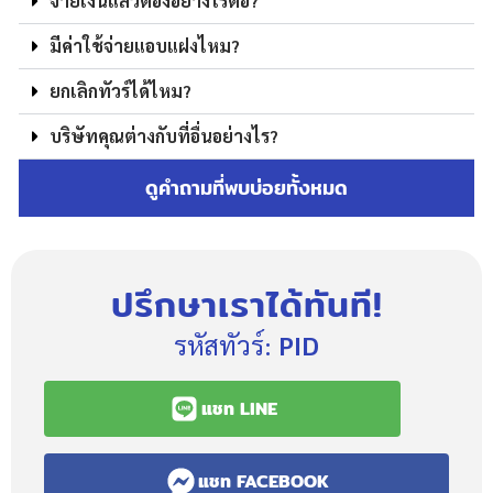
จ่ายเงินแล้วต้องอย่างไรต่อ?
มีค่าใช้จ่ายแอบแฝงไหม?
ยกเลิกทัวร์ได้ไหม?
บริษัทคุณต่างกับที่อื่นอย่างไร?
ดูคำถามที่พบบ่อยทั้งหมด
ปรึกษาเราได้ทันที!
รหัสทัวร์:
PID
แชท LINE
แชท FACEBOOK