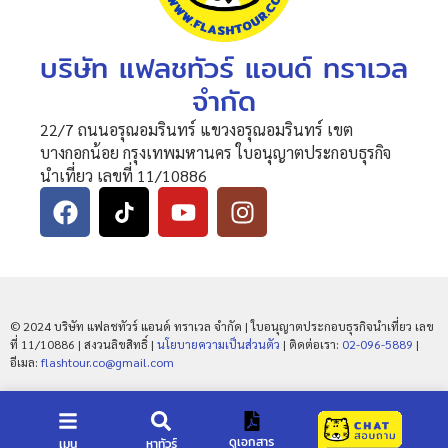
บริษัท แฟลชทัวร์ แอนด์ ทราเวล
จำกัด
22/7 ถนนอรุณอมรินทร์ แขวงอรุณอมรินทร์ เขต
บางกอกน้อย กรุงเทพมหานคร ใบอนุญาตประกอบธุรกิจ
นำเที่ยว เลขที่ 11/10886
© 2024 บริษัท แฟลชทัวร์ แอนด์ ทราเวล จำกัด | ใบอนุญาตประกอบธุรกิจนำเที่ยว เลข
ที่ 11/10886 | สงวนลิขสิทธิ์ |
นโยบายความเป็นส่วนตัว
| ติดต่อเรา:
02-096-5889
|
อีเมล:
flashtour.co@gmail.com
ดูเอกสาร
เมนู
หาทัวร์