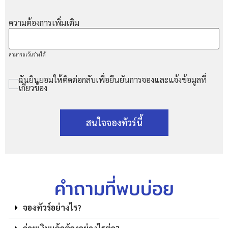
ความต้องการเพิ่มเติม
สามารถเว้นว่างได้
ฉันยินยอมให้ติดต่อกลับเพื่อยืนยันการจองและแจ้งข้อมูลที่
เกี่ยวข้อง
สนใจจองทัวร์นี้
คำถามที่พบบ่อย
จองทัวร์อย่างไร?