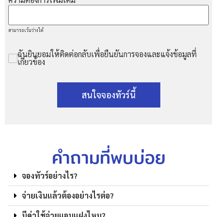
สามารถเว้นว่างได้
ฉันยินยอมให้ติดต่อกลับเพื่อยืนยันการจองและแจ้งข้อมูลที่
เกี่ยวข้อง
สนใจจองทัวร์นี้
คำถามที่พบบ่อย
จองทัวร์อย่างไร?
จ่ายเงินแล้วต้องอย่างไรต่อ?
มีค่าใช้จ่ายแอบแฝงไหม?