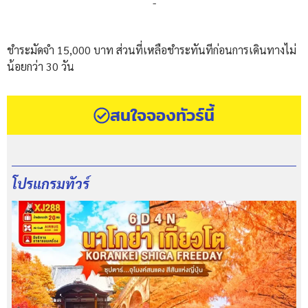
-
ชำระมัดจำ 15,000 บาท ส่วนที่เหลือชำระทันทีก่อนการเดินทางไม่
น้อยกว่า 30 วัน
สนใจจองทัวร์นี้
โปรแกรมทัวร์