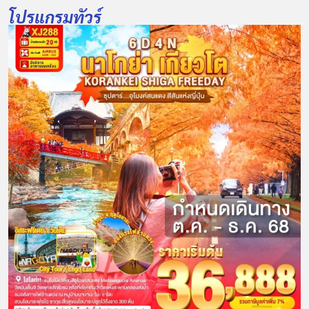
โปรแกรมทัวร์