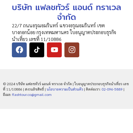
บริษัท แฟลชทัวร์ แอนด์ ทราเวล
จำกัด
22/7 ถนนอรุณอมรินทร์ แขวงอรุณอมรินทร์ เขต
บางกอกน้อย กรุงเทพมหานคร ใบอนุญาตประกอบธุรกิจ
นำเที่ยว เลขที่ 11/10886
© 2024 บริษัท แฟลชทัวร์ แอนด์ ทราเวล จำกัด | ใบอนุญาตประกอบธุรกิจนำเที่ยว เลข
ที่ 11/10886 | สงวนลิขสิทธิ์ |
นโยบายความเป็นส่วนตัว
| ติดต่อเรา:
02-096-5889
|
อีเมล:
flashtour.co@gmail.com