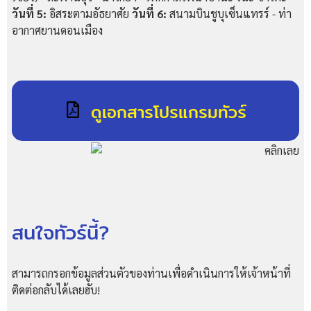
วันที่ 5:
อิสระตามอัธยาศัย
วันที่ 6:
สนามบินชูบุเซ็นแทรร์ - ท่า
อากาศยานดอนเมือง
ดูเอกสารโปรแกรมทัวร์
สนใจทัวร์นี้?
สามารถกรอกข้อมูลส่วนตัวของท่านเพื่อดำเนินการให้เจ้าหน้าที่
ติดต่อกลับได้เลยฮับ!