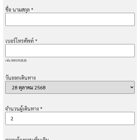
ชื่อ นามสกุล
*
เบอร์โทรศัพท์
*
เช่น 0991952828
วันออกเดินทาง
จำนวนผู้เดินทาง
*
ความต้องการเพิ่มเติม