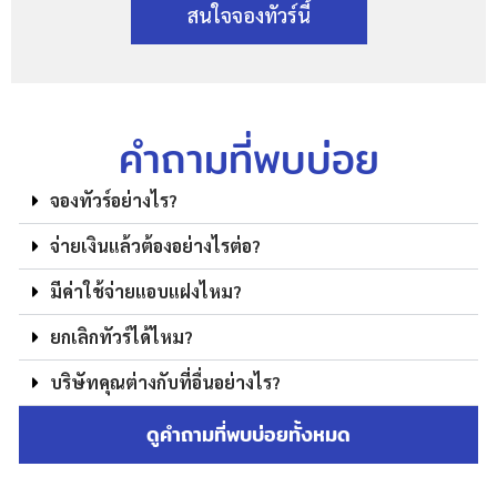
สนใจจองทัวร์นี้
คำถามที่พบบ่อย
จองทัวร์อย่างไร?
จ่ายเงินแล้วต้องอย่างไรต่อ?
มีค่าใช้จ่ายแอบแฝงไหม?
ยกเลิกทัวร์ได้ไหม?
บริษัทคุณต่างกับที่อื่นอย่างไร?
ดูคำถามที่พบบ่อยทั้งหมด