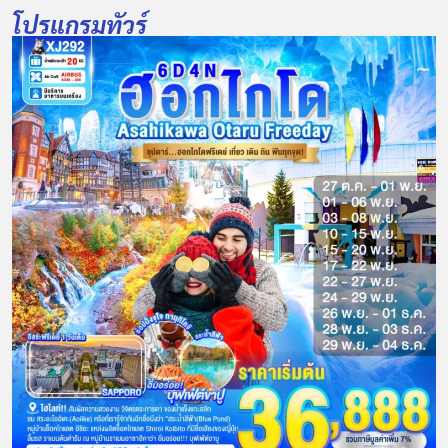
โปรแกรมทัวร์