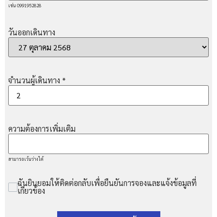
เช่น 0991952828
วันออกเดินทาง
จำนวนผู้เดินทาง
*
ความต้องการเพิ่มเติม
สามารถเว้นว่างได้
ฉันยินยอมให้ติดต่อกลับเพื่อยืนยันการจองและแจ้งข้อมูลที่
เกี่ยวข้อง