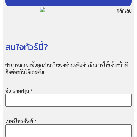
สนใจทัวร์นี้?
สามารถกรอกข้อมูลส่วนตัวของท่านเพื่อดำเนินการให้เจ้าหน้าที่
ติดต่อกลับได้เลยฮับ!
ชื่อ นามสกุล
*
เบอร์โทรศัพท์
*