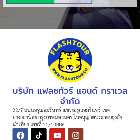
บริษัท แฟลชทัวร์ แอนด์ ทราเวล
จำกัด
22/7 ถนนอรุณอมรินทร์ แขวงอรุณอมรินทร์ เขต
บางกอกน้อย กรุงเทพมหานคร ใบอนุญาตประกอบธุรกิจ
นำเที่ยว เลขที่ 11/10886