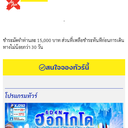
-
ชำระมัดจำท่านละ 15,000 บาท ส่วนที่เหลือชำระทันทีก่อนการเดิน
ทางไม่น้อยกว่า 30 วัน
สนใจจองทัวร์นี้
โปรแกรมทัวร์