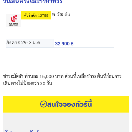
วันเดินทางและราคาทัวร์
5 วัน
3 คืน
ทัวร์รหัส: 12755
อังคาร 29
- 2 ม.ค.
32,900
฿
ชำระมัดจำ ท่านละ 15,000 บาท ส่วนที่เหลือชำระทันทีก่อนการ
เดินทางไม่น้อยกว่า 30 วัน
สนใจจองทัวร์นี้