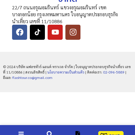
22/7 ถนนอรุณอมรินทร์ แขวงอรุณอมรินทร์ เขต
บางกอกน้อย กรุงเทพมหานคร ใบอนุญาตประกอบธุรกิจ
นำเที่ยว เลขที่ 11/10886
© 2024 บริษัท แฟลชทัวร์ แอนด์ ทราเวล จำกัด | ใบอนุญาตประกอบธุรกิจนำเที่ยว เลข
ที่ 11/10886 | สงวนลิขสิทธิ์ |
นโยบายความเป็นส่วนตัว
| ติดต่อเรา:
02-096-5889
|
อีเมล:
flashtour.co@gmail.com