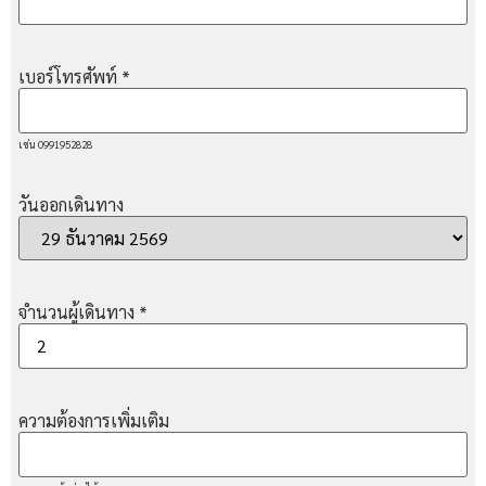
เบอร์โทรศัพท์
*
เช่น 0991952828
วันออกเดินทาง
จำนวนผู้เดินทาง
*
ความต้องการเพิ่มเติม