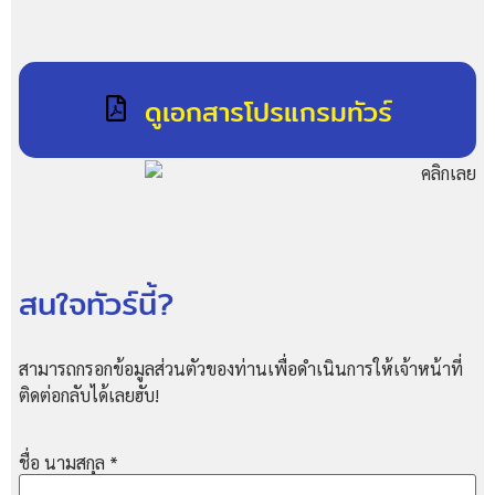
ดูเอกสารโปรแกรมทัวร์
สนใจทัวร์นี้?
สามารถกรอกข้อมูลส่วนตัวของท่านเพื่อดำเนินการให้เจ้าหน้าที่
ติดต่อกลับได้เลยฮับ!
ชื่อ นามสกุล
*