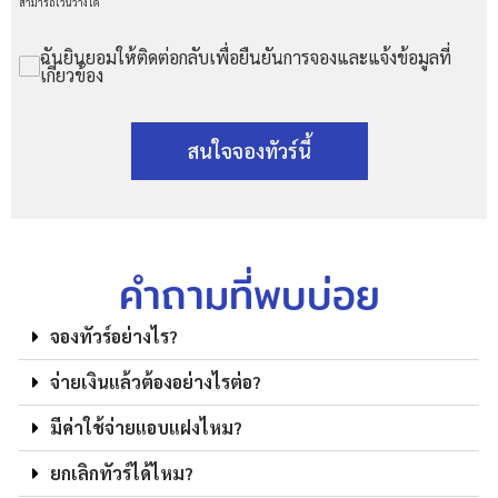
สามารถเว้นว่างได้
ฉันยินยอมให้ติดต่อกลับเพื่อยืนยันการจองและแจ้งข้อมูลที่
เกี่ยวข้อง
สนใจจองทัวร์นี้
คำถามที่พบบ่อย
จองทัวร์อย่างไร?
จ่ายเงินแล้วต้องอย่างไรต่อ?
มีค่าใช้จ่ายแอบแฝงไหม?
ยกเลิกทัวร์ได้ไหม?