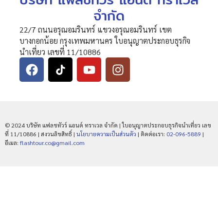
จำกัด
22/7 ถนนอรุณอมรินทร์ แขวงอรุณอมรินทร์ เขต
บางกอกน้อย กรุงเทพมหานคร ใบอนุญาตประกอบธุรกิจ
นำเที่ยว เลขที่ 11/10886
© 2024 บริษัท แฟลชทัวร์ แอนด์ ทราเวล จำกัด | ใบอนุญาตประกอบธุรกิจนำเที่ยว เลข
ที่ 11/10886 | สงวนลิขสิทธิ์ |
นโยบายความเป็นส่วนตัว
| ติดต่อเรา:
02-096-5889
|
อีเมล:
flashtour.co@gmail.com