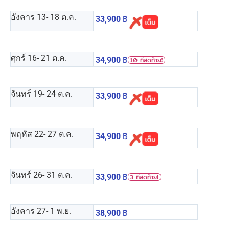
อังคาร 13
- 18 ต.ค.
33,900
฿
ศุกร์ 16
- 21 ต.ค.
34,900
฿
10 ที่สุดท้าย❗️
จันทร์ 19
- 24 ต.ค.
33,900
฿
พฤหัส 22
- 27 ต.ค.
34,900
฿
จันทร์ 26
- 31 ต.ค.
33,900
฿
3 ที่สุดท้าย❗️
อังคาร 27
- 1 พ.ย.
38,900
฿