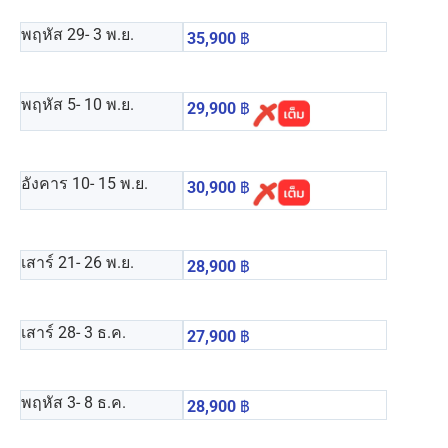
พฤหัส 29
- 3 พ.ย.
35,900
฿
พฤหัส 5
- 10 พ.ย.
29,900
฿
อังคาร 10
- 15 พ.ย.
30,900
฿
เสาร์ 21
- 26 พ.ย.
28,900
฿
เสาร์ 28
- 3 ธ.ค.
27,900
฿
พฤหัส 3
- 8 ธ.ค.
28,900
฿