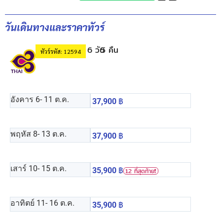
วันเดินทางและราคาทัวร์
6 วัน
5 คืน
ทัวร์รหัส: 12594
อังคาร 6
- 11 ต.ค.
37,900
฿
พฤหัส 8
- 13 ต.ค.
37,900
฿
เสาร์ 10
- 15 ต.ค.
35,900
฿
12 ที่สุดท้าย❗️
อาทิตย์ 11
- 16 ต.ค.
35,900
฿