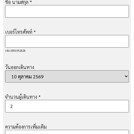
ชื่อ นามสกุล
*
เบอร์โทรศัพท์
*
เช่น 0991952828
วันออกเดินทาง
จำนวนผู้เดินทาง
*
ความต้องการเพิ่มเติม