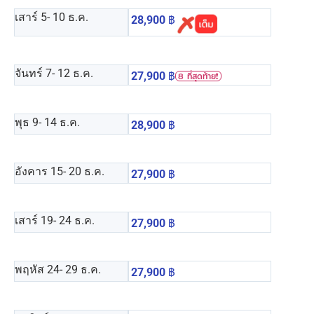
เสาร์ 5
- 10 ธ.ค.
28,900
฿
จันทร์ 7
- 12 ธ.ค.
27,900
฿
8 ที่สุดท้าย❗️
พุธ 9
- 14 ธ.ค.
28,900
฿
อังคาร 15
- 20 ธ.ค.
27,900
฿
เสาร์ 19
- 24 ธ.ค.
27,900
฿
พฤหัส 24
- 29 ธ.ค.
27,900
฿