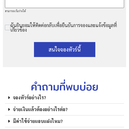
สามารถเว้นว่างได้
ฉันยินยอมให้ติดต่อกลับเพื่อยืนยันการจองและแจ้งข้อมูลที่
เกี่ยวข้อง
สนใจจองทัวร์นี้
คำถามที่พบบ่อย
จองทัวร์อย่างไร?
จ่ายเงินแล้วต้องอย่างไรต่อ?
มีค่าใช้จ่ายแอบแฝงไหม?