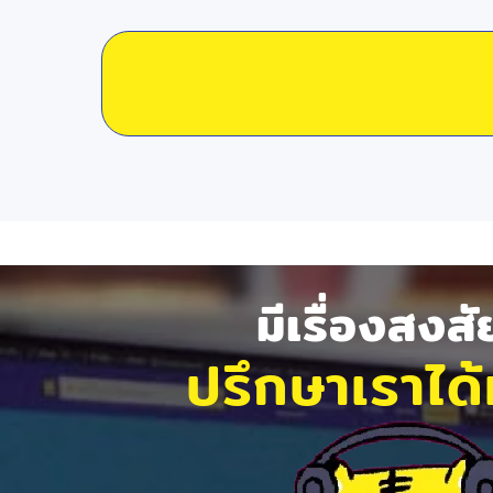
มีเรื่องสงส
ปรึกษาเราได้ท