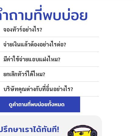
คำถามที่พบบ่อย
จองทัวร์อย่างไร?
จ่ายเงินแล้วต้องอย่างไรต่อ?
มีค่าใช้จ่ายแอบแฝงไหม?
ยกเลิกทัวร์ได้ไหม?
บริษัทคุณต่างกับที่อื่นอย่างไร?
ดูคำถามที่พบบ่อยทั้งหมด
ปรึกษาเราได้ทันที!