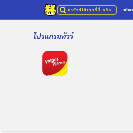
หน้าแ
โปรแกรมทัวร์