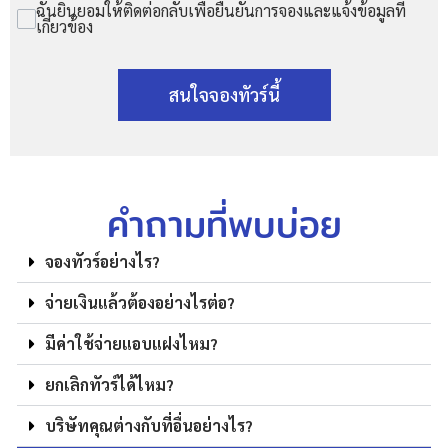
ฉันยินยอมให้ติดต่อกลับเพื่อยืนยันการจองและแจ้งข้อมูลที่
เกี่ยวข้อง
สนใจจองทัวร์นี้
คำถามที่พบบ่อย
จองทัวร์อย่างไร?
จ่ายเงินแล้วต้องอย่างไรต่อ?
มีค่าใช้จ่ายแอบแฝงไหม?
ยกเลิกทัวร์ได้ไหม?
บริษัทคุณต่างกับที่อื่นอย่างไร?