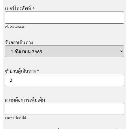
เบอร์โทรศัพท์
*
เช่น 0991952828
วันออกเดินทาง
จำนวนผู้เดินทาง
*
ความต้องการเพิ่มเติม
สามารถเว้นว่างได้