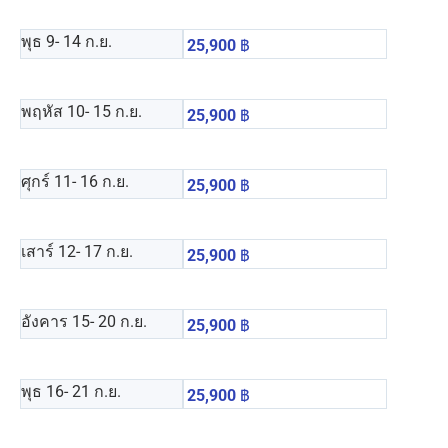
พุธ 9
- 14 ก.ย.
25,900
฿
พฤหัส 10
- 15 ก.ย.
25,900
฿
ศุกร์ 11
- 16 ก.ย.
25,900
฿
เสาร์ 12
- 17 ก.ย.
25,900
฿
อังคาร 15
- 20 ก.ย.
25,900
฿
พุธ 16
- 21 ก.ย.
25,900
฿