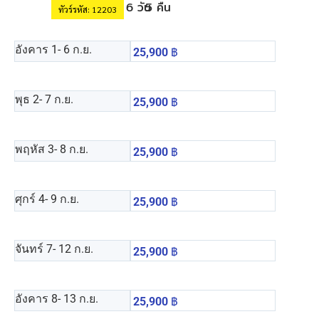
6 วัน
5 คืน
ทัวร์รหัส: 12203
อังคาร 1
- 6 ก.ย.
25,900
฿
พุธ 2
- 7 ก.ย.
25,900
฿
พฤหัส 3
- 8 ก.ย.
25,900
฿
ศุกร์ 4
- 9 ก.ย.
25,900
฿
จันทร์ 7
- 12 ก.ย.
25,900
฿
อังคาร 8
- 13 ก.ย.
25,900
฿