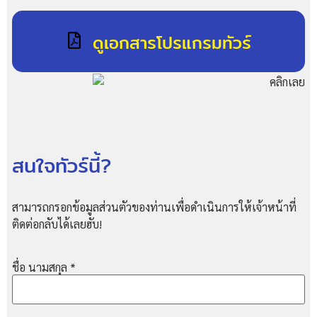
ดูเอกสารโปรแกรมทัวร์
สนใจทัวร์นี้?
สามารถกรอกข้อมูลส่วนตัวของท่านเพื่อดำเนินการให้เจ้าหน้าที่
ติดต่อกลับได้เลยฮับ!
ชื่อ นามสกุล
*