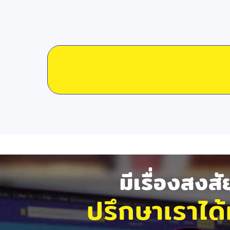
มีเรื่องสงส
ปรึกษาเราได้ท