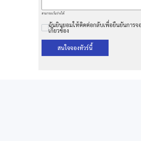
สามารถเว้นว่างได้
ฉันยินยอมให้ติดต่อกลับเพื่อยืนยันการจอ
เกี่ยวข้อง
สนใจจองทัวร์นี้