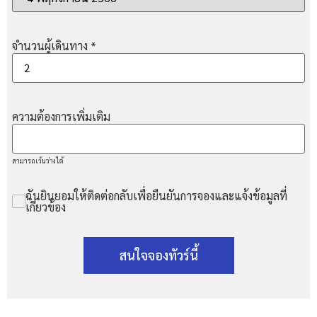
จำนวนผู้เดินทาง
*
ความต้องการเพิ่มเติม
สามารถเว้นว่างได้
ฉันยินยอมให้ติดต่อกลับเพื่อยืนยันการจองและแจ้งข้อมูลที่
เกี่ยวข้อง
สนใจจองทัวร์นี้