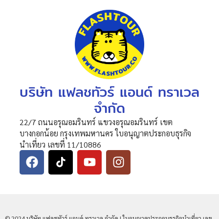
บริษัท แฟลชทัวร์ แอนด์ ทราเวล
จำกัด
22/7 ถนนอรุณอมรินทร์ แขวงอรุณอมรินทร์ เขต
บางกอกน้อย กรุงเทพมหานคร ใบอนุญาตประกอบธุรกิจ
นำเที่ยว เลขที่ 11/10886
© 2024 บริษัท แฟลชทัวร์ แอนด์ ทราเวล จำกัด | ใบอนุญาตประกอบธุรกิจนำเที่ยว เลข