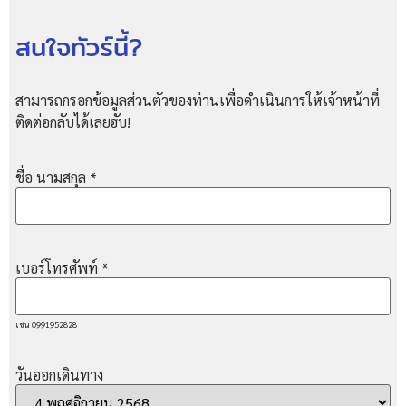
สนใจทัวร์นี้?
สามารถกรอกข้อมูลส่วนตัวของท่านเพื่อดำเนินการให้เจ้าหน้าที่
ติดต่อกลับได้เลยฮับ!
ชื่อ นามสกุล
*
เบอร์โทรศัพท์
*
เช่น 0991952828
วันออกเดินทาง