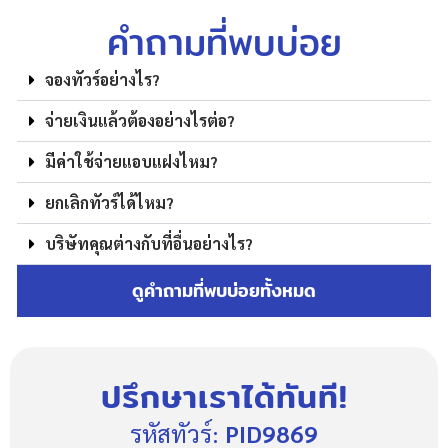
คำถามที่พบบ่อย
จองทัวร์อย่างไร?
จ่ายเงินแล้วต้องอย่างไรต่อ?
มีค่าใช้จ่ายแอบแฝงไหม?
ยกเลิกทัวร์ได้ไหม?
บริษัทคุณต่างกับที่อื่นอย่างไร?
ดูคำถามที่พบบ่อยทั้งหมด
ปรึกษาเราได้ทันที!
รหัสทัวร์:
PID9869