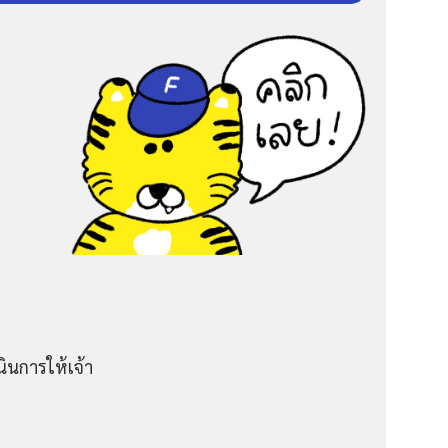
ินการให้เจ้า