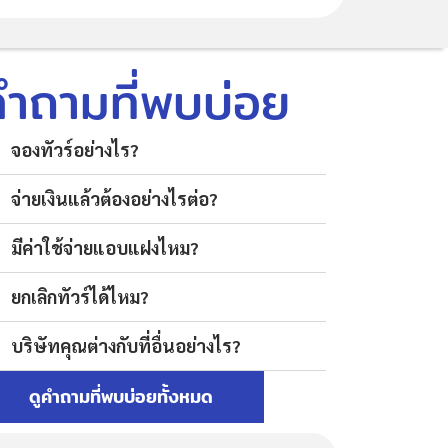
คำถามที่พบบ่อย
จองทัวร์อย่างไร?
จ่ายเงินแล้วต้องอย่างไรต่อ?
มีค่าใช้จ่ายแอบแฝงไหม?
ยกเลิกทัวร์ได้ไหม?
บริษัทคุณต่างกับที่อื่นอย่างไร?
ดูคำถามที่พบบ่อยทั้งหมด