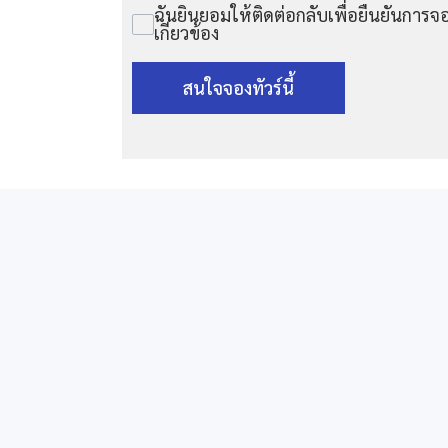
ฉันยินยอมให้ติดต่อกลับเพื่อยืนยันการจอ
เกี่ยวข้อง
สนใจจองทัวร์นี้