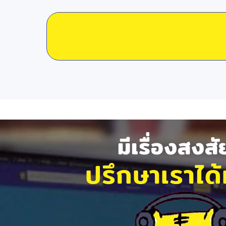
มีเรื่องสงส
ปรึกษาเราได้ท