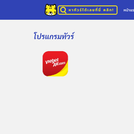
หน้าแ
โปรแกรมทัวร์