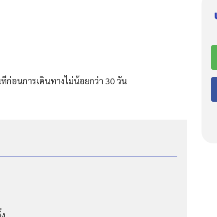
ีก่อนการเดินทางไม่น้อยกว่า 30 วัน
่ง