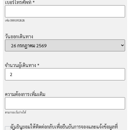
เบอร์โทรศัพท์
*
เช่น 0991952828
วันออกเดินทาง
จำนวนผู้เดินทาง
*
ความต้องการเพิ่มเติม
สามารถเว้นว่างได้
ฉันยินยอมให้ติดต่อกลับเพื่อยืนยันการจองและแจ้งข้อมูลที่