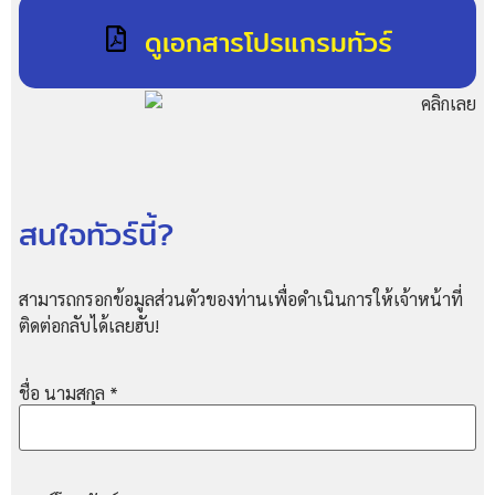
ดูเอกสารโปรแกรมทัวร์
สนใจทัวร์นี้?
สามารถกรอกข้อมูลส่วนตัวของท่านเพื่อดำเนินการให้เจ้าหน้าที่
ติดต่อกลับได้เลยฮับ!
ชื่อ นามสกุล
*