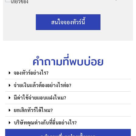
เกี่ยวข้อง
สนใจจองทัวร์นี้
คำถามที่พบบ่อย
จองทัวร์อย่างไร?
จ่ายเงินแล้วต้องอย่างไรต่อ?
มีค่าใช้จ่ายแอบแฝงไหม?
ยกเลิกทัวร์ได้ไหม?
บริษัทคุณต่างกับที่อื่นอย่างไร?