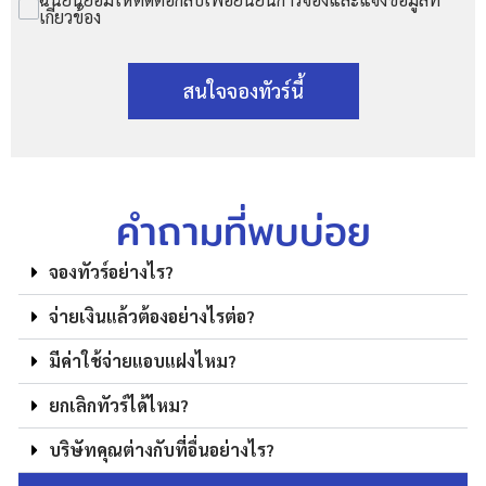
เกี่ยวข้อง
สนใจจองทัวร์นี้
คำถามที่พบบ่อย
จองทัวร์อย่างไร?
จ่ายเงินแล้วต้องอย่างไรต่อ?
มีค่าใช้จ่ายแอบแฝงไหม?
ยกเลิกทัวร์ได้ไหม?
บริษัทคุณต่างกับที่อื่นอย่างไร?