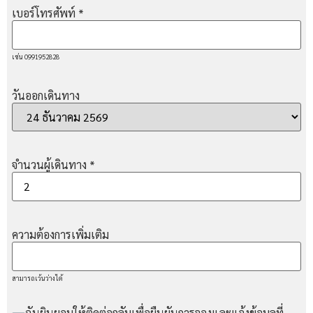
เบอร์โทรศัพท์
*
เช่น 0991952828
วันออกเดินทาง
จำนวนผู้เดินทาง
*
ความต้องการเพิ่มเติม
สามารถเว้นว่างได้
ฉันยินยอมให้ติดต่อกลับเพื่อยืนยันการจองและแจ้งข้อมูลที่