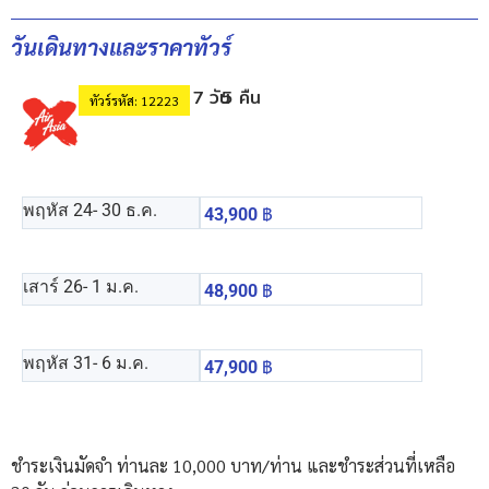
วันเดินทางและราคาทัวร์
7 วัน
5 คืน
ทัวร์รหัส: 12223
พฤหัส 24
- 30 ธ.ค.
43,900
฿
เสาร์ 26
- 1 ม.ค.
48,900
฿
พฤหัส 31
- 6 ม.ค.
47,900
฿
ชำระเงินมัดจำ ท่านละ 10,000 บาท/ท่าน และชำระส่วนที่เหลือ