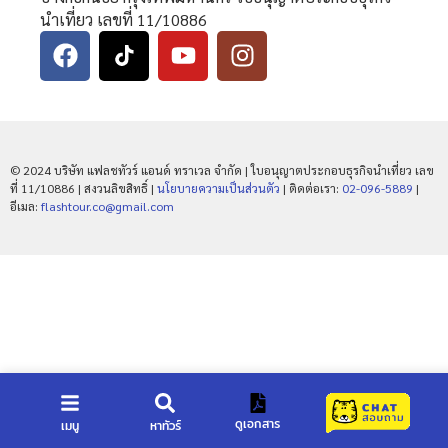
นำเที่ยว เลขที่ 11/10886
© 2024 บริษัท แฟลชทัวร์ แอนด์ ทราเวล จำกัด | ใบอนุญาตประกอบธุรกิจนำเที่ยว เลข
ที่ 11/10886 | สงวนลิขสิทธิ์ |
นโยบายความเป็นส่วนตัว
| ติดต่อเรา:
02-096-5889
|
อีเมล:
flashtour.co@gmail.com
ดูเอกสาร
เมนู
หาทัวร์