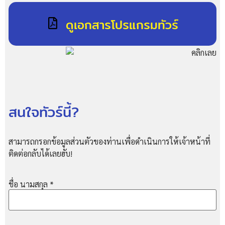
ดูเอกสารโปรแกรมทัวร์
สนใจทัวร์นี้?
สามารถกรอกข้อมูลส่วนตัวของท่านเพื่อดำเนินการให้เจ้าหน้าที่
ติดต่อกลับได้เลยฮับ!
ชื่อ นามสกุล
*