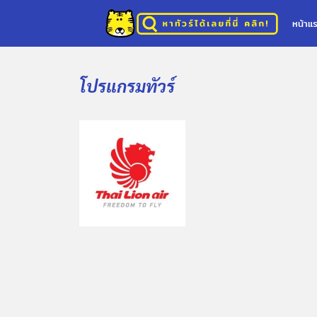
หน้าแ
โปรแกรมทัวร์