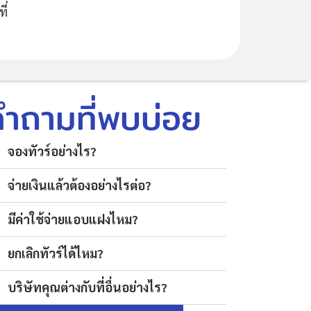
ี่
คำถามที่พบบ่อย
จองทัวร์อย่างไร?
จ่ายเงินแล้วต้องอย่างไรต่อ?
มีค่าใช้จ่ายแอบแฝงไหม?
ยกเลิกทัวร์ได้ไหม?
บริษัทคุณต่างกับที่อื่นอย่างไร?