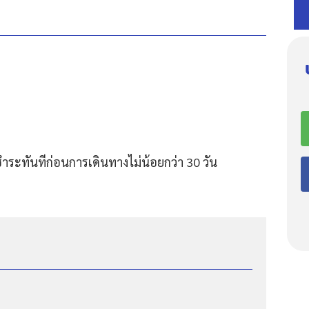
ำระทันทีก่อนการเดินทางไม่น้อยกว่า 30 วัน