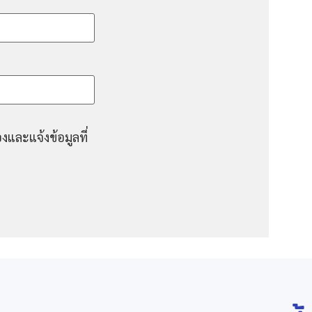
งและแจ้งข้อมูลที่