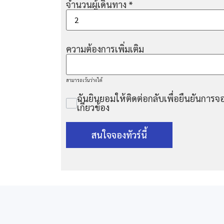
จำนวนผู้เดินทาง
*
ความต้องการเพิ่มเติม
สามารถเว้นว่างได้
ฉันยินยอมให้ติดต่อกลับเพื่อยืนยันการจอ
เกี่ยวข้อง
สนใจจองทัวร์นี้