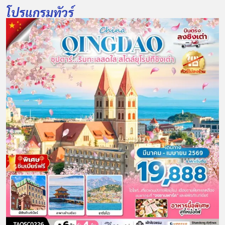
โปรแกรมทัวร์