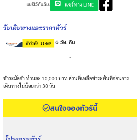
แชร์ไว้กันลืม:
แชร์ทาง LINE
วันเดินทางและราคาทัวร์
6 วัน
4 คืน
ทัวร์รหัส: 11469
-
ชำระมัดจำ ท่านละ 10,000 บาท ส่วนที่เหลือชำระทันทีก่อนการ
เดินทางไม่น้อยกว่า 30 วัน
สนใจจองทัวร์นี้
โปรแกรมทัวร์