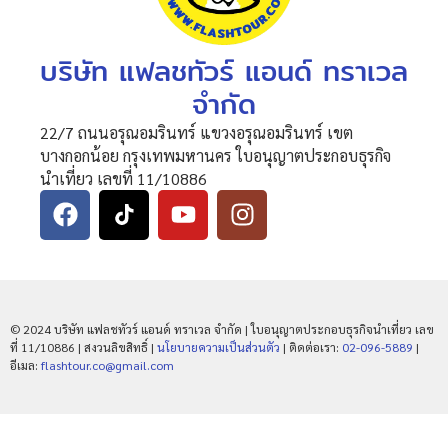
บริษัท แฟลชทัวร์ แอนด์ ทราเวล
จำกัด
22/7 ถนนอรุณอมรินทร์ แขวงอรุณอมรินทร์ เขต
บางกอกน้อย กรุงเทพมหานคร ใบอนุญาตประกอบธุรกิจ
นำเที่ยว เลขที่ 11/10886
© 2024 บริษัท แฟลชทัวร์ แอนด์ ทราเวล จำกัด | ใบอนุญาตประกอบธุรกิจนำเที่ยว เลข
ที่ 11/10886 | สงวนลิขสิทธิ์ |
นโยบายความเป็นส่วนตัว
| ติดต่อเรา:
02-096-5889
|
อีเมล:
flashtour.co@gmail.com