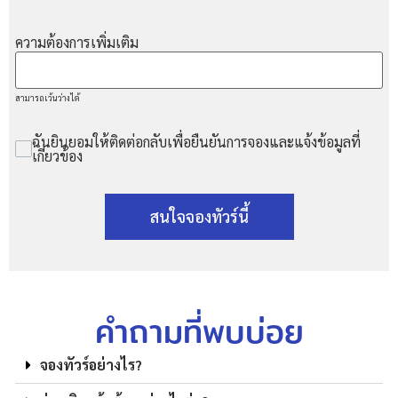
ความต้องการเพิ่มเติม
สามารถเว้นว่างได้
ฉันยินยอมให้ติดต่อกลับเพื่อยืนยันการจองและแจ้งข้อมูลที่
เกี่ยวข้อง
สนใจจองทัวร์นี้
คำถามที่พบบ่อย
จองทัวร์อย่างไร?