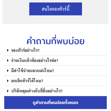
สนใจจองทัวร์นี้
คำถามที่พบบ่อย
จองทัวร์อย่างไร?
จ่ายเงินแล้วต้องอย่างไรต่อ?
มีค่าใช้จ่ายแอบแฝงไหม?
ยกเลิกทัวร์ได้ไหม?
บริษัทคุณต่างกับที่อื่นอย่างไร?
ดูคำถามที่พบบ่อยทั้งหมด