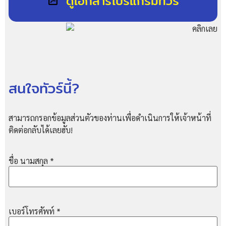
ดูเอกสารโปรแกรมทัวร์
สนใจทัวร์นี้?
สามารถกรอกข้อมูลส่วนตัวของท่านเพื่อดำเนินการให้เจ้าหน้าที่
ติดต่อกลับได้เลยฮับ!
ชื่อ นามสกุล
*
เบอร์โทรศัพท์
*