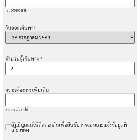
เช่น 0991952828
วันออกเดินทาง
จำนวนผู้เดินทาง
*
ความต้องการเพิ่มเติม
สามารถเว้นว่างได้
ฉันยินยอมให้ติดต่อกลับเพื่อยืนยันการจองและแจ้งข้อมูลที่
เกี่ยวข้อง