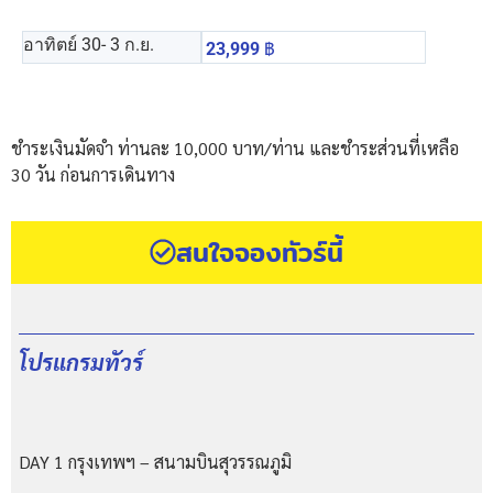
อาทิตย์ 30
- 3 ก.ย.
23,999
฿
ชำระเงินมัดจำ ท่านละ 10,000 บาท/ท่าน และชำระส่วนที่เหลือ
30 วัน ก่อนการเดินทาง
สนใจจองทัวร์นี้
โปรแกรมทัวร์
DAY 1 กรุงเทพฯ – สนามบินสุวรรณภูมิ