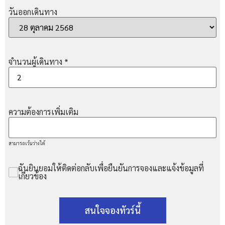
วันออกเดินทาง
จำนวนผู้เดินทาง
*
ความต้องการเพิ่มเติม
สามารถเว้นว่างได้
ฉันยินยอมให้ติดต่อกลับเพื่อยืนยันการจองและแจ้งข้อมูลที่
เกี่ยวข้อง
สนใจจองทัวร์นี้