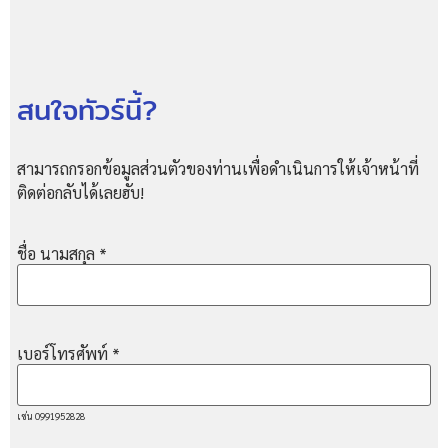
สนใจทัวร์นี้?
สามารถกรอกข้อมูลส่วนตัวของท่านเพื่อดำเนินการให้เจ้าหน้าที่
ติดต่อกลับได้เลยฮับ!
ชื่อ นามสกุล
*
เบอร์โทรศัพท์
*
เช่น 0991952828