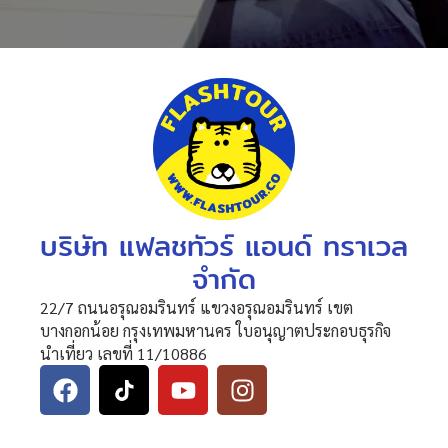
บริษัท แฟลชทัวร์ แอนด์ ทราเวล
จำกัด
22/7 ถนนอรุณอมรินทร์ แขวงอรุณอมรินทร์ เขต
บางกอกน้อย กรุงเทพมหานคร ใบอนุญาตประกอบธุรกิจ
นำเที่ยว เลขที่ 11/10886