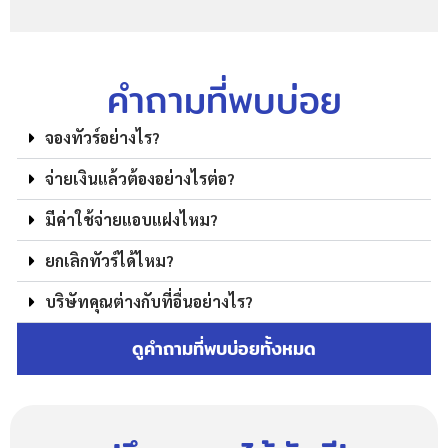
คำถามที่พบบ่อย
จองทัวร์อย่างไร?
จ่ายเงินแล้วต้องอย่างไรต่อ?
มีค่าใช้จ่ายแอบแฝงไหม?
ยกเลิกทัวร์ได้ไหม?
บริษัทคุณต่างกับที่อื่นอย่างไร?
ดูคำถามที่พบบ่อยทั้งหมด