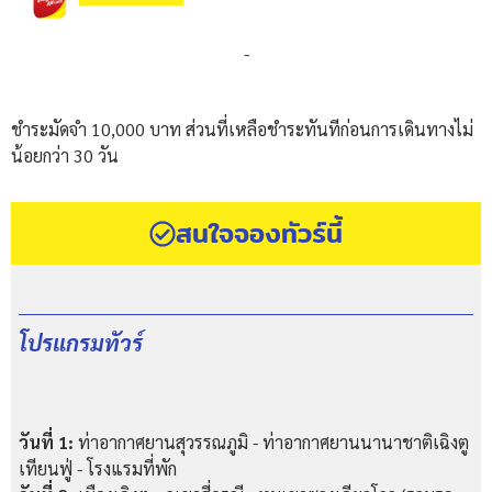
-
ชำระมัดจำ 10,000 บาท ส่วนที่เหลือชำระทันทีก่อนการเดินทางไม่
น้อยกว่า 30 วัน
สนใจจองทัวร์นี้
โปรแกรมทัวร์
วันที่ 1:
ท่าอากาศยานสุวรรณภูมิ - ท่าอากาศยานนานาชาติเฉิงตู
เทียนฟู่ - โรงแรมที่พัก