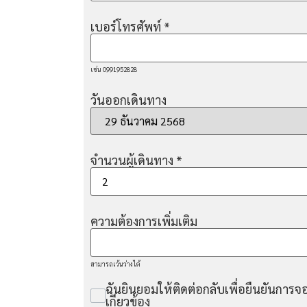
เบอร์โทรศัพท์
*
เช่น 0991952828
วันออกเดินทาง
จำนวนผู้เดินทาง
*
ความต้องการเพิ่มเติม
สามารถเว้นว่างได้
ฉันยินยอมให้ติดต่อกลับเพื่อยืนยันการจอ
เกี่ยวข้อง