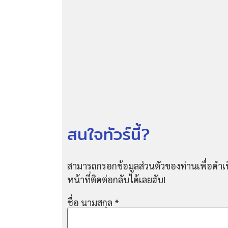
สนใจทัวร์นี้?
สามารถกรอกข้อมูลส่วนตัวของท่านเพื่อดำเน
หน้าที่ติดต่อกลับได้เลยฮับ!
ชื่อ นามสกุล
*