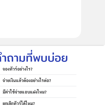
คำถามที่พบบ่อย
จองทัวร์อย่างไร?
จ่ายเงินแล้วต้องอย่างไรต่อ?
มีค่าใช้จ่ายแอบแฝงไหม?
ยกเลิกทัวร์ได้ไหม?