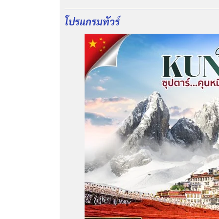
โปรแกรมทัวร์