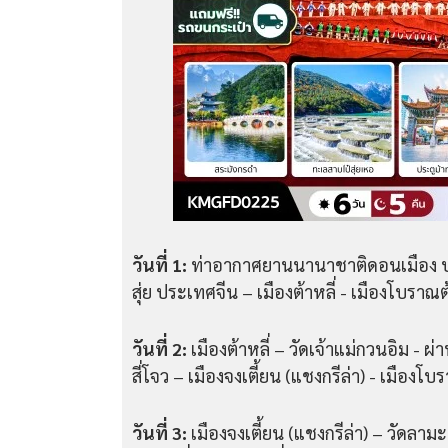
วันที่ 1:
ท่าอากาศยานนานาชาติดอนเมือง ป
สุ่ย ประเทศจีน – เมืองต้าหลี่ - เมืองโบราณต้
วันที่ 2:
เมืองต้าหลี่ – วัดเจ้าแม่กวนอิม - 
สี่โจว – เมืองจงเตี้ยน (แชงกรีล่า) - เมือง
วันที่ 3:
เมืองจงเตี้ยน (แชงกรีล่า) – วัดลา