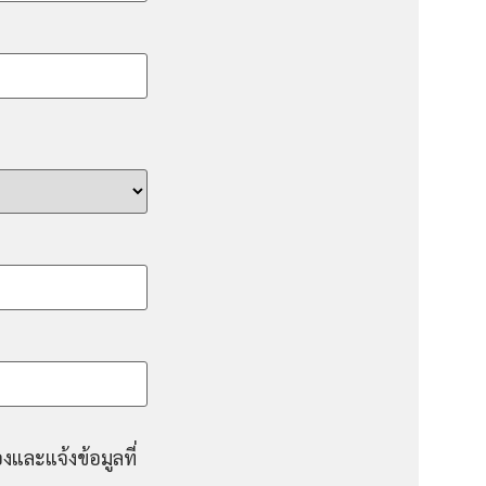
งและแจ้งข้อมูลที่