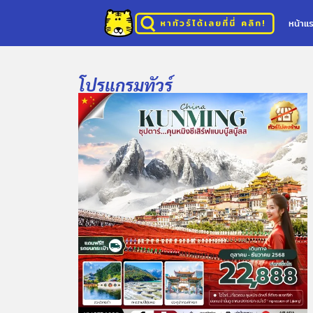
หน้าแ
โปรแกรมทัวร์