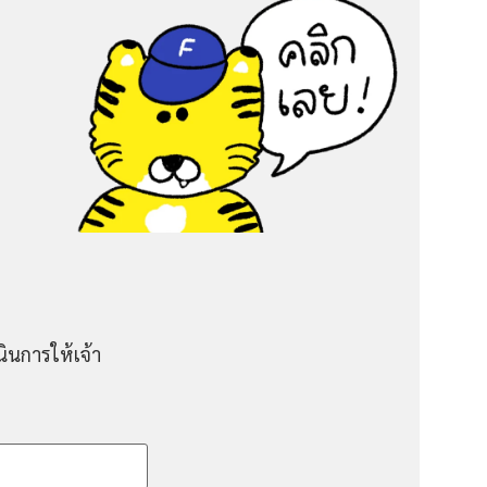
ินการให้เจ้า