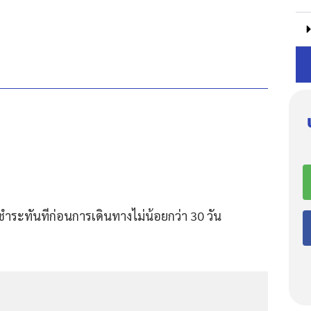
ชำระทันทีก่อนการเดินทางไม่น้อยกว่า 30 วัน